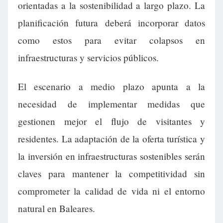
orientadas a la sostenibilidad a largo plazo. La
planificación futura deberá incorporar datos
como estos para evitar colapsos en
infraestructuras y servicios públicos.
El escenario a medio plazo apunta a la
necesidad de implementar medidas que
gestionen mejor el flujo de visitantes y
residentes. La adaptación de la oferta turística y
la inversión en infraestructuras sostenibles serán
claves para mantener la competitividad sin
comprometer la calidad de vida ni el entorno
natural en Baleares.