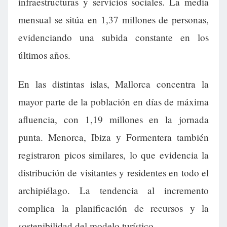
infraestructuras y servicios sociales. La media
mensual se sitúa en 1,37 millones de personas,
evidenciando una subida constante en los
últimos años.
En las distintas islas, Mallorca concentra la
mayor parte de la población en días de máxima
afluencia, con 1,19 millones en la jornada
punta. Menorca, Ibiza y Formentera también
registraron picos similares, lo que evidencia la
distribución de visitantes y residentes en todo el
archipiélago. La tendencia al incremento
complica la planificación de recursos y la
sostenibilidad del modelo turístico.