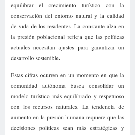
equilibrar el crecimiento turístico con la
conservación del entorno natural y la calidad
de vida de los residentes. La constante alza en
la presión poblacional refleja que las políticas
actuales necesitan ajustes para garantizar un
desarrollo sostenible.
Estas cifras ocurren en un momento en que la
comunidad autónoma busca consolidar un
modelo turístico más equilibrado y respetuoso
con los recursos naturales. La tendencia de
aumento en la presión humana requiere que las
decisiones políticas sean más estratégicas y