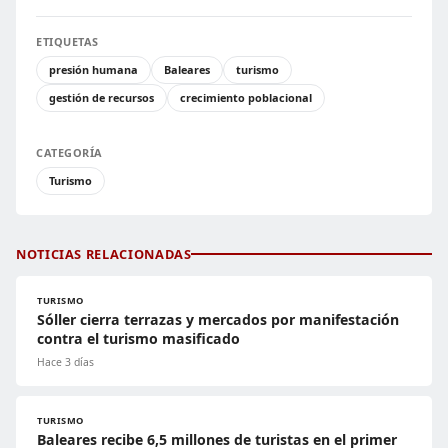
ETIQUETAS
presión humana
Baleares
turismo
gestión de recursos
crecimiento poblacional
CATEGORÍA
Turismo
NOTICIAS RELACIONADAS
TURISMO
Sóller cierra terrazas y mercados por manifestación
contra el turismo masificado
Hace 3 días
TURISMO
Baleares recibe 6,5 millones de turistas en el primer