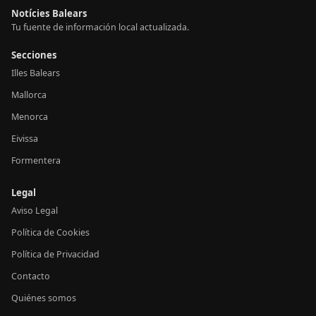
Notícies Balears
Tu fuente de información local actualizada.
Secciones
Illes Balears
Mallorca
Menorca
Eivissa
Formentera
Legal
Aviso Legal
Política de Cookies
Política de Privacidad
Contacto
Quiénes somos