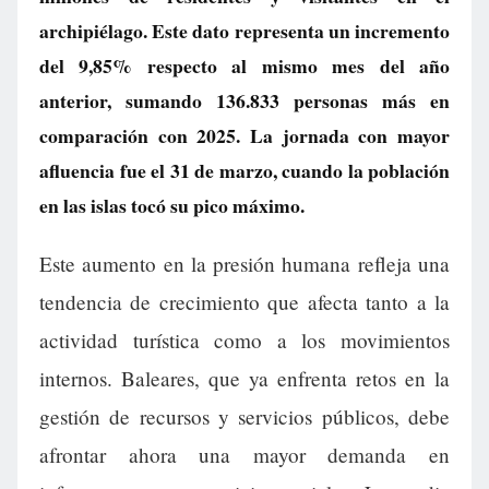
archipiélago. Este dato representa un incremento
del 9,85% respecto al mismo mes del año
anterior, sumando 136.833 personas más en
comparación con 2025. La jornada con mayor
afluencia fue el 31 de marzo, cuando la población
en las islas tocó su pico máximo.
Este aumento en la presión humana refleja una
tendencia de crecimiento que afecta tanto a la
actividad turística como a los movimientos
internos. Baleares, que ya enfrenta retos en la
gestión de recursos y servicios públicos, debe
afrontar ahora una mayor demanda en