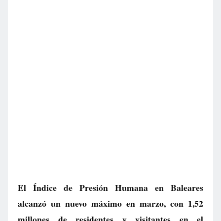
El Índice de Presión Humana en Baleares
alcanzó un nuevo máximo en marzo, con 1,52
millones de residentes y visitantes en el