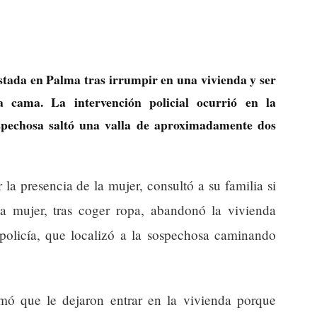
tada en Palma tras irrumpir en una vivienda y ser
a cama. La intervención policial ocurrió en la
spechosa saltó una valla de aproximadamente dos
la presencia de la mujer, consultó a su familia si
a mujer, tras coger ropa, abandonó la vivienda
 policía, que localizó a la sospechosa caminando
rmó que le dejaron entrar en la vivienda porque