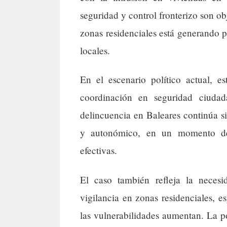
seguridad y control fronterizo son ob
zonas residenciales está generando p
locales.
En el escenario político actual, e
coordinación en seguridad ciuda
delincuencia en Baleares continúa si
y autonómico, en un momento de 
efectivas.
El caso también refleja la necesid
vigilancia en zonas residenciales, 
las vulnerabilidades aumentan. La p