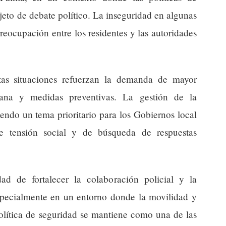
jeto de debate político. La inseguridad en algunas
reocupación entre los residentes y las autoridades
stas situaciones refuerzan la demanda de mayor
dana y medidas preventivas. La gestión de la
endo un tema prioritario para los Gobiernos local
tensión social y de búsqueda de respuestas
ad de fortalecer la colaboración policial y la
especialmente en un entorno donde la movilidad y
olítica de seguridad se mantiene como una de las