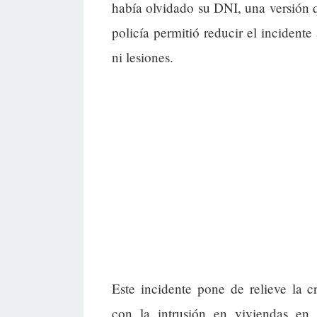
había olvidado su DNI, una versión q
policía permitió reducir el incidente
ni lesiones.
Este incidente pone de relieve la c
con la intrusión en viviendas en