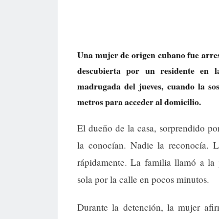
Una mujer de origen cubano fue arres
descubierta por un residente en l
madrugada del jueves, cuando la so
metros para acceder al domicilio.
El dueño de la casa, sorprendido por 
la conocían. Nadie la reconocía. L
rápidamente. La familia llamó a la
sola por la calle en pocos minutos.
Durante la detención, la mujer afi