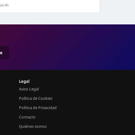
ce 4h
me
Legal
Aviso Legal
Política de Cookies
Política de Privacidad
Contacto
Quiénes somos