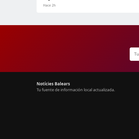
Hace 2h
Notícies Balears
Tu fuente de información local actualizada.