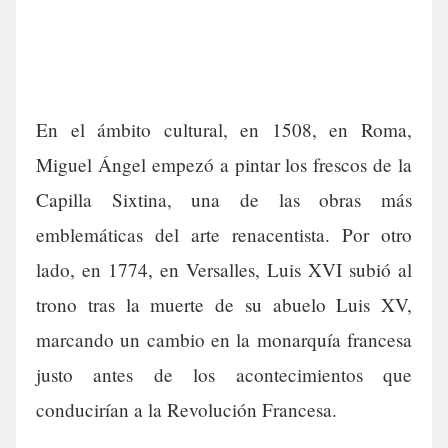
En el ámbito cultural, en 1508, en Roma,
Miguel Ángel empezó a pintar los frescos de la
Capilla Sixtina, una de las obras más
emblemáticas del arte renacentista. Por otro
lado, en 1774, en Versalles, Luis XVI subió al
trono tras la muerte de su abuelo Luis XV,
marcando un cambio en la monarquía francesa
justo antes de los acontecimientos que
conducirían a la Revolución Francesa.