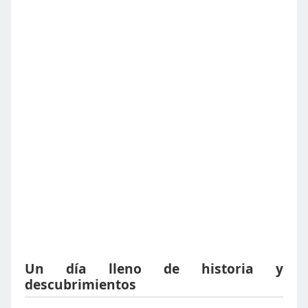
Un día lleno de historia y
descubrimientos