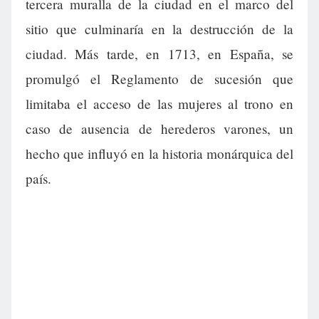
tercera muralla de la ciudad en el marco del
sitio que culminaría en la destrucción de la
ciudad. Más tarde, en 1713, en España, se
promulgó el Reglamento de sucesión que
limitaba el acceso de las mujeres al trono en
caso de ausencia de herederos varones, un
hecho que influyó en la historia monárquica del
país.