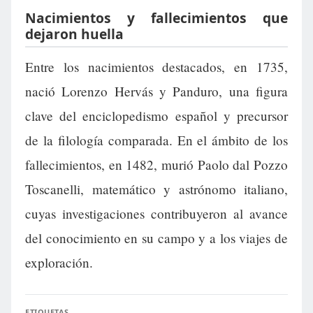
Nacimientos y fallecimientos que
dejaron huella
Entre los nacimientos destacados, en 1735,
nació Lorenzo Hervás y Panduro, una figura
clave del enciclopedismo español y precursor
de la filología comparada. En el ámbito de los
fallecimientos, en 1482, murió Paolo dal Pozzo
Toscanelli, matemático y astrónomo italiano,
cuyas investigaciones contribuyeron al avance
del conocimiento en su campo y a los viajes de
exploración.
ETIQUETAS