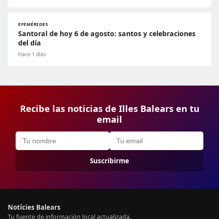
EFEMÉRIDES
Santoral de hoy 6 de agosto: santos y celebraciones
del día
Hace 1 días
Recibe las noticias de Illes Balears en tu
email
Suscribirme
Notícies Balears
Tu fuente de información local actualizada.