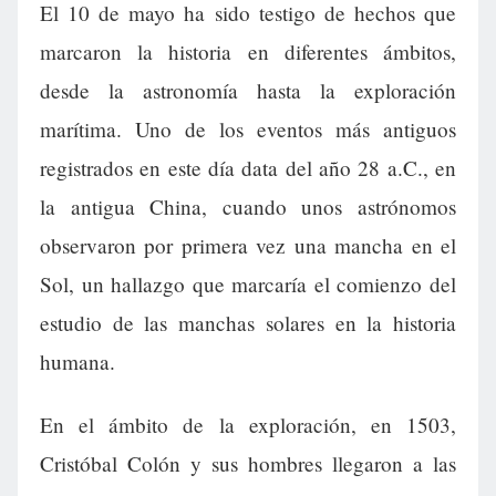
El 10 de mayo ha sido testigo de hechos que
marcaron la historia en diferentes ámbitos,
desde la astronomía hasta la exploración
marítima. Uno de los eventos más antiguos
registrados en este día data del año 28 a.C., en
la antigua China, cuando unos astrónomos
observaron por primera vez una mancha en el
Sol, un hallazgo que marcaría el comienzo del
estudio de las manchas solares en la historia
humana.
En el ámbito de la exploración, en 1503,
Cristóbal Colón y sus hombres llegaron a las