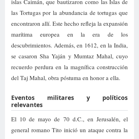
islas Caimán, que bautizaron como las Islas de
las Tortugas por la abundancia de tortugas que
encontraron allí. Este hecho refleja la expansión
marítima europea en la era de los
descubrimientos. Además, en 1612, en la India,
se casaron Sha Yaján y Mumtaz Mahal, cuyo
recuerdo perdura en la magnífica construcción
del Taj Mahal, obra póstuma en honor a ella.
Eventos militares y políticos
relevantes
El 10 de mayo de 70 d.C., en Jerusalén, el
general romano Tito inició un ataque contra la