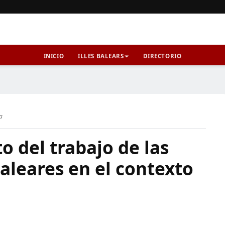
INICIO
ILLES BALEARS
DIRECTORIO
ra
o del trabajo de las
aleares en el contexto