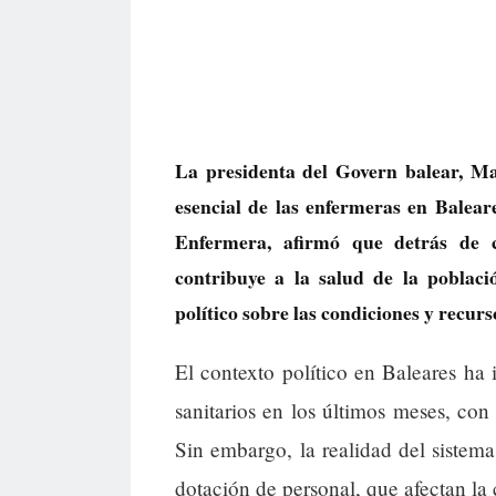
La presidenta del Govern balear, M
esencial de las enfermeras en Balea
Enfermera, afirmó que detrás de c
contribuye a la salud de la poblac
político sobre las condiciones y recurs
El contexto político en Baleares ha 
sanitarios en los últimos meses, con
Sin embargo, la realidad del sistema 
dotación de personal, que afectan la 