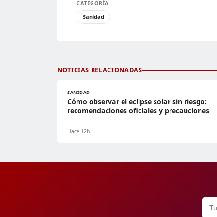
CATEGORÍA
Sanidad
NOTICIAS RELACIONADAS
SANIDAD
Cómo observar el eclipse solar sin riesgo:
recomendaciones oficiales y precauciones
Hace 12h