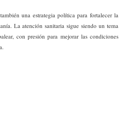
también una estrategia política para fortalecer la
anía. La atención sanitaria sigue siendo un tema
 balear, con presión para mejorar las condiciones
a.