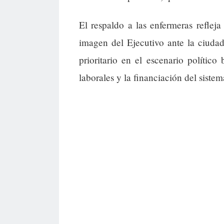
El respaldo a las enfermeras refleja 
imagen del Ejecutivo ante la ciudad
prioritario en el escenario político
laborales y la financiación del sistem