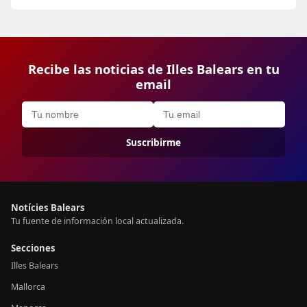
Recibe las noticias de Illes Balears en tu
email
Suscribirme
Notícies Balears
Tu fuente de información local actualizada.
Secciones
Illes Balears
Mallorca