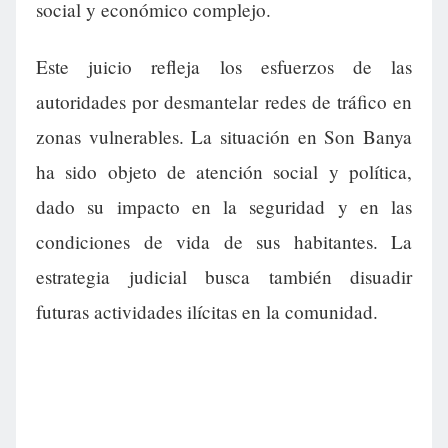
social y económico complejo.
Este juicio refleja los esfuerzos de las
autoridades por desmantelar redes de tráfico en
zonas vulnerables. La situación en Son Banya
ha sido objeto de atención social y política,
dado su impacto en la seguridad y en las
condiciones de vida de sus habitantes. La
estrategia judicial busca también disuadir
futuras actividades ilícitas en la comunidad.