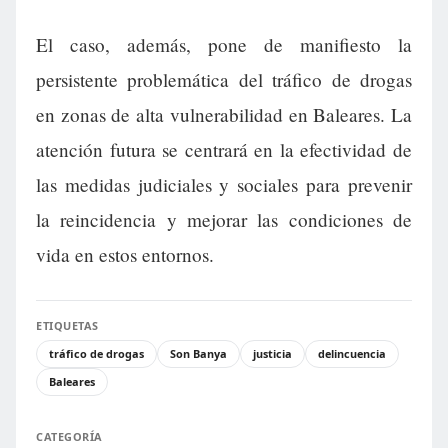
El caso, además, pone de manifiesto la
persistente problemática del tráfico de drogas
en zonas de alta vulnerabilidad en Baleares. La
atención futura se centrará en la efectividad de
las medidas judiciales y sociales para prevenir
la reincidencia y mejorar las condiciones de
vida en estos entornos.
ETIQUETAS
tráfico de drogas
Son Banya
justicia
delincuencia
Baleares
CATEGORÍA