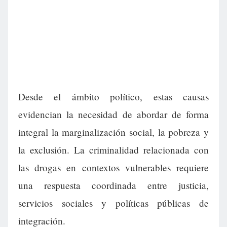
Desde el ámbito político, estas causas
evidencian la necesidad de abordar de forma
integral la marginalización social, la pobreza y
la exclusión. La criminalidad relacionada con
las drogas en contextos vulnerables requiere
una respuesta coordinada entre justicia,
servicios sociales y políticas públicas de
integración.