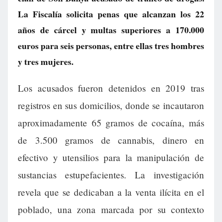
La Fiscalía solicita penas que alcanzan los 22
años de cárcel y multas superiores a 170.000
euros para seis personas, entre ellas tres hombres
y tres mujeres.
Los acusados fueron detenidos en 2019 tras
registros en sus domicilios, donde se incautaron
aproximadamente 65 gramos de cocaína, más
de 3.500 gramos de cannabis, dinero en
efectivo y utensilios para la manipulación de
sustancias estupefacientes. La investigación
revela que se dedicaban a la venta ilícita en el
poblado, una zona marcada por su contexto