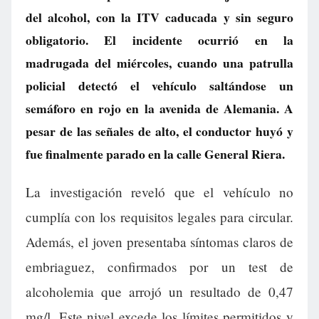
del alcohol, con la ITV caducada y sin seguro
obligatorio. El incidente ocurrió en la
madrugada del miércoles, cuando una patrulla
policial detectó el vehículo saltándose un
semáforo en rojo en la avenida de Alemania. A
pesar de las señales de alto, el conductor huyó y
fue finalmente parado en la calle General Riera.
La investigación reveló que el vehículo no
cumplía con los requisitos legales para circular.
Además, el joven presentaba síntomas claros de
embriaguez, confirmados por un test de
alcoholemia que arrojó un resultado de 0,47
mg/l. Este nivel excede los límites permitidos y