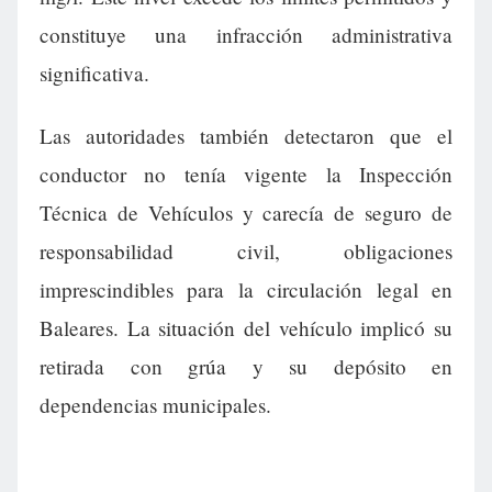
constituye una infracción administrativa
significativa.
Las autoridades también detectaron que el
conductor no tenía vigente la Inspección
Técnica de Vehículos y carecía de seguro de
responsabilidad civil, obligaciones
imprescindibles para la circulación legal en
Baleares. La situación del vehículo implicó su
retirada con grúa y su depósito en
dependencias municipales.