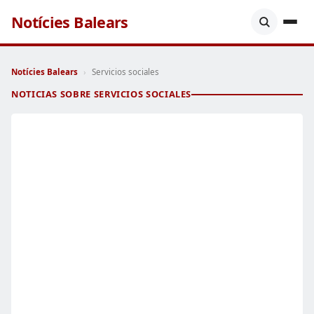
Notícies Balears
Notícies Balears
›
Servicios sociales
NOTICIAS SOBRE SERVICIOS SOCIALES