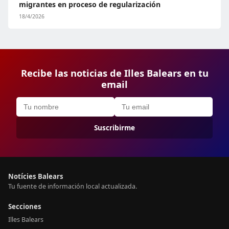
migrantes en proceso de regularización
18/4/2026
Recibe las noticias de Illes Balears en tu
email
Suscribirme
Notícies Balears
Tu fuente de información local actualizada.
Secciones
Illes Balears