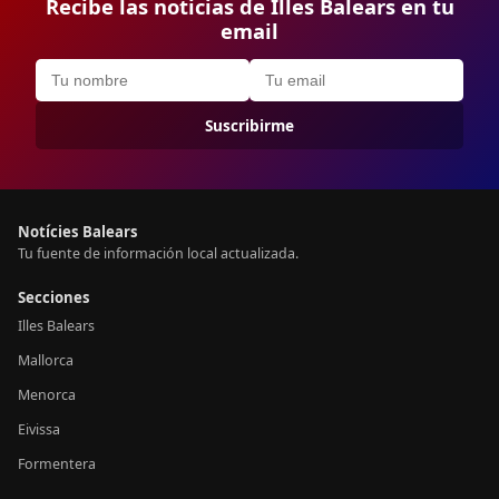
Recibe las noticias de Illes Balears en tu
email
Suscribirme
Notícies Balears
Tu fuente de información local actualizada.
Secciones
Illes Balears
Mallorca
Menorca
Eivissa
Formentera