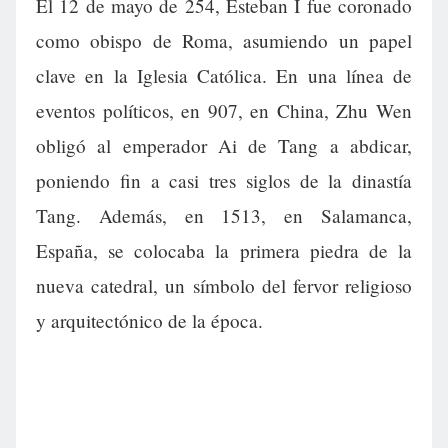
El 12 de mayo de 254, Esteban I fue coronado
como obispo de Roma, asumiendo un papel
clave en la Iglesia Católica. En una línea de
eventos políticos, en 907, en China, Zhu Wen
obligó al emperador Ai de Tang a abdicar,
poniendo fin a casi tres siglos de la dinastía
Tang. Además, en 1513, en Salamanca,
España, se colocaba la primera piedra de la
nueva catedral, un símbolo del fervor religioso
y arquitectónico de la época.