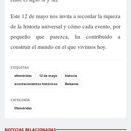
Este 12 de mayo nos invita a recordar la riqueza
de la historia universal y cómo cada evento, por
pequeño que parezca, ha contribuido a
construir el mundo en el que vivimos hoy.
ETIQUETAS
efemérides
12 de mayo
historia
acontecimientos históricos
Baleares
CATEGORÍA
Efemérides
NOTICIAS RELACIONADAS