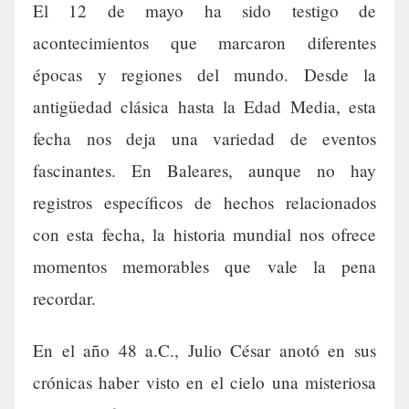
El 12 de mayo ha sido testigo de
acontecimientos que marcaron diferentes
épocas y regiones del mundo. Desde la
antigüedad clásica hasta la Edad Media, esta
fecha nos deja una variedad de eventos
fascinantes. En Baleares, aunque no hay
registros específicos de hechos relacionados
con esta fecha, la historia mundial nos ofrece
momentos memorables que vale la pena
recordar.
En el año 48 a.C., Julio César anotó en sus
crónicas haber visto en el cielo una misteriosa