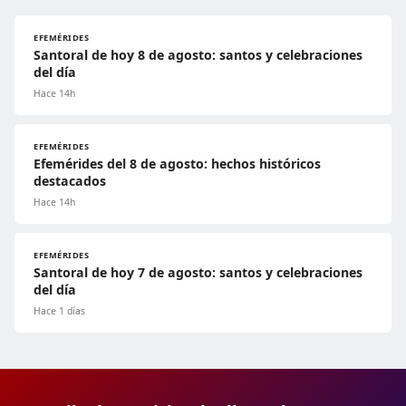
EFEMÉRIDES
Santoral de hoy 8 de agosto: santos y celebraciones
del día
Hace 14h
EFEMÉRIDES
Efemérides del 8 de agosto: hechos históricos
destacados
Hace 14h
EFEMÉRIDES
Santoral de hoy 7 de agosto: santos y celebraciones
del día
Hace 1 días