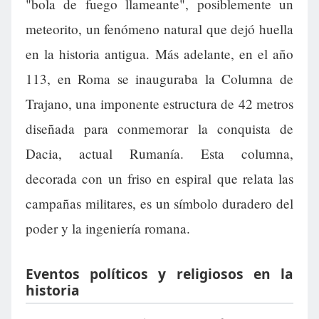
"bola de fuego llameante", posiblemente un
meteorito, un fenómeno natural que dejó huella
en la historia antigua. Más adelante, en el año
113, en Roma se inauguraba la Columna de
Trajano, una imponente estructura de 42 metros
diseñada para conmemorar la conquista de
Dacia, actual Rumanía. Esta columna,
decorada con un friso en espiral que relata las
campañas militares, es un símbolo duradero del
poder y la ingeniería romana.
Eventos políticos y religiosos en la
historia