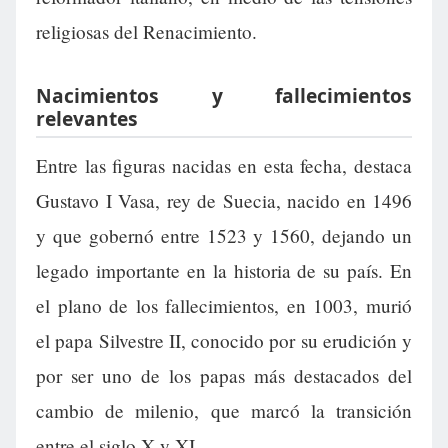
religiosas del Renacimiento.
Nacimientos y fallecimientos
relevantes
Entre las figuras nacidas en esta fecha, destaca
Gustavo I Vasa, rey de Suecia, nacido en 1496
y que gobernó entre 1523 y 1560, dejando un
legado importante en la historia de su país. En
el plano de los fallecimientos, en 1003, murió
el papa Silvestre II, conocido por su erudición y
por ser uno de los papas más destacados del
cambio de milenio, que marcó la transición
entre el siglo X y XI.