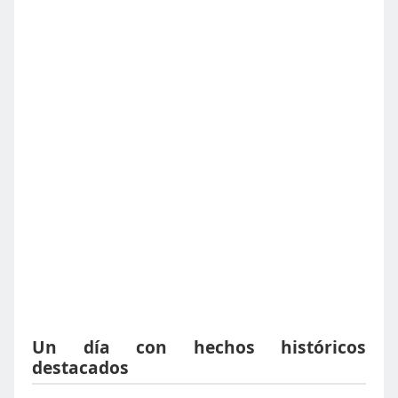
Un día con hechos históricos
destacados