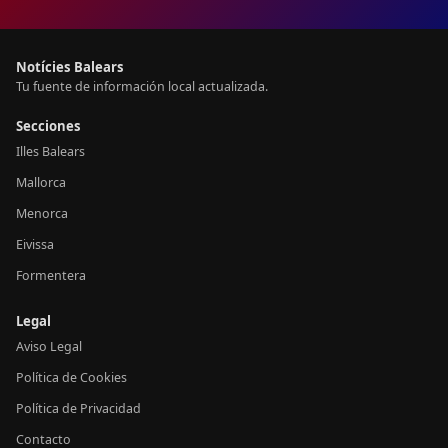
Notícies Balears
Tu fuente de información local actualizada.
Secciones
Illes Balears
Mallorca
Menorca
Eivissa
Formentera
Legal
Aviso Legal
Política de Cookies
Política de Privacidad
Contacto