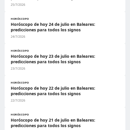
25/7/2026
HORÓSCOPO
Horóscopo de hoy 24 de julio en Baleares:
predicciones para todos los signos
24/7/2026
HORÓSCOPO
Horóscopo de hoy 23 de julio en Baleares:
predicciones para todos los signos
23/7/2026
HORÓSCOPO
Horóscopo de hoy 22 de julio en Baleares:
predicciones para todos los signos
22/7/2026
HORÓSCOPO
Horóscopo de hoy 21 de julio en Baleares:
predicciones para todos los signos