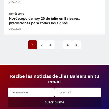
21/7/2026
HORÓSCOPO
Horóscopo de hoy 20 de julio en Baleares:
predicciones para todos los signos
20/7/2026
1
2
3
...
6
»
Recibe las noticias de Illes Balears en tu
email
Suscribirme