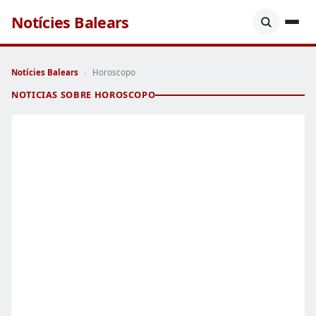
Notícies Balears
Notícies Balears
›
Horoscopo
NOTICIAS SOBRE HOROSCOPO