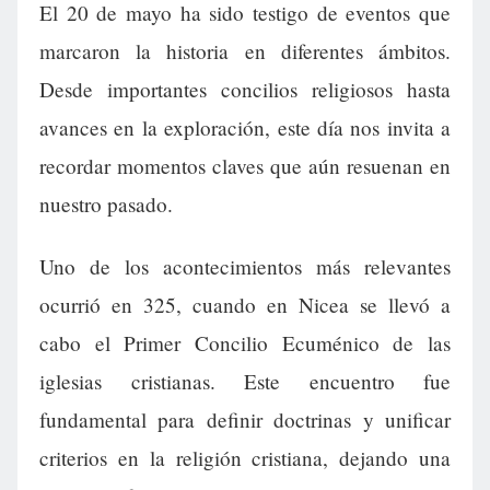
El 20 de mayo ha sido testigo de eventos que
marcaron la historia en diferentes ámbitos.
Desde importantes concilios religiosos hasta
avances en la exploración, este día nos invita a
recordar momentos claves que aún resuenan en
nuestro pasado.
Uno de los acontecimientos más relevantes
ocurrió en 325, cuando en Nicea se llevó a
cabo el Primer Concilio Ecuménico de las
iglesias cristianas. Este encuentro fue
fundamental para definir doctrinas y unificar
criterios en la religión cristiana, dejando una