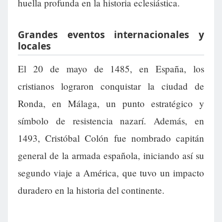
huella profunda en la historia eclesiástica.
Grandes eventos internacionales y
locales
El 20 de mayo de 1485, en España, los
cristianos lograron conquistar la ciudad de
Ronda, en Málaga, un punto estratégico y
símbolo de resistencia nazarí. Además, en
1493, Cristóbal Colón fue nombrado capitán
general de la armada española, iniciando así su
segundo viaje a América, que tuvo un impacto
duradero en la historia del continente.