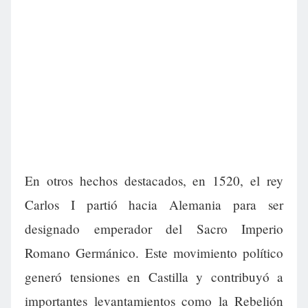
En otros hechos destacados, en 1520, el rey
Carlos I partió hacia Alemania para ser
designado emperador del Sacro Imperio
Romano Germánico. Este movimiento político
generó tensiones en Castilla y contribuyó a
importantes levantamientos como la Rebelión