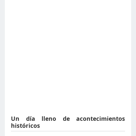
Un día lleno de acontecimientos
históricos