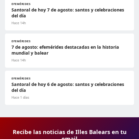
EFEMÉRIDES
Santoral de hoy 7 de agosto: santos y celebraciones
del día
Hace 14h
EFEMÉRIDES
7 de agosto: efemérides destacadas en la historia
mundial y balear
Hace 14h
EFEMÉRIDES
Santoral de hoy 6 de agosto: santos y celebraciones
del día
Hace 1 días
Recibe las noticias de Illes Balears en tu
email