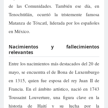
de las Comunidades. También ese día, en
Tenochtitlán, ocurrió la tristemente famosa
Matanza de Tóxcatl, liderada por los españoles
en México.
Nacimientos y fallecimientos
relevantes
Entre los nacimientos más destacados del 20 de
mayo, se encuentra el de Bona de Luxemburgo
en 1315, quien fue esposa del rey Juan II de
Francia. En el ámbito artístico, nació en 1743
Toussaint Louverture, una figura clave en la
historia de Haití y su lucha por la