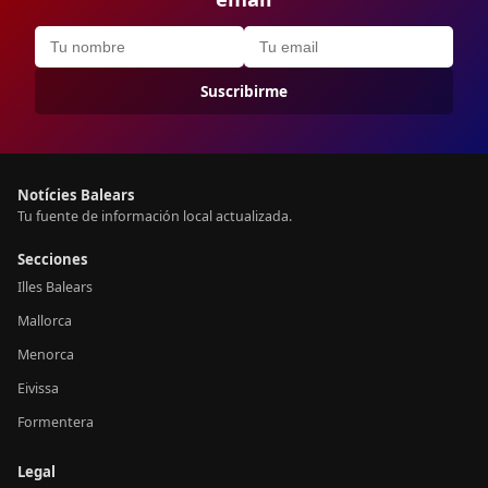
Suscribirme
Notícies Balears
Tu fuente de información local actualizada.
Secciones
Illes Balears
Mallorca
Menorca
Eivissa
Formentera
Legal