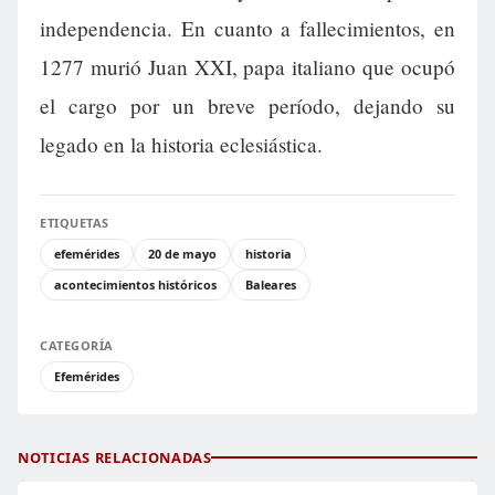
independencia. En cuanto a fallecimientos, en
1277 murió Juan XXI, papa italiano que ocupó
el cargo por un breve período, dejando su
legado en la historia eclesiástica.
ETIQUETAS
efemérides
20 de mayo
historia
acontecimientos históricos
Baleares
CATEGORÍA
Efemérides
NOTICIAS RELACIONADAS