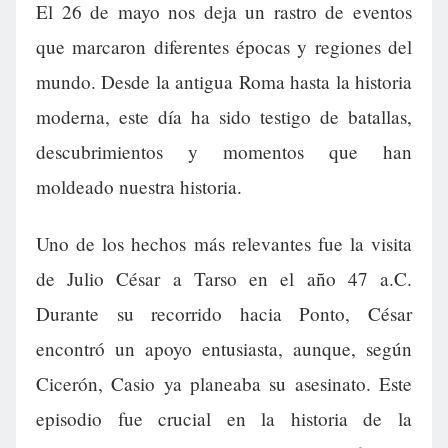
El 26 de mayo nos deja un rastro de eventos
que marcaron diferentes épocas y regiones del
mundo. Desde la antigua Roma hasta la historia
moderna, este día ha sido testigo de batallas,
descubrimientos y momentos que han
moldeado nuestra historia.
Uno de los hechos más relevantes fue la visita
de Julio César a Tarso en el año 47 a.C.
Durante su recorrido hacia Ponto, César
encontró un apoyo entusiasta, aunque, según
Cicerón, Casio ya planeaba su asesinato. Este
episodio fue crucial en la historia de la