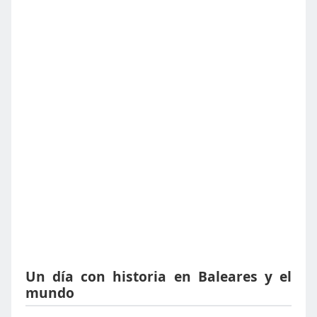
Un día con historia en Baleares y el
mundo