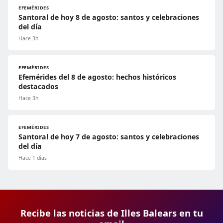
EFEMÉRIDES
Santoral de hoy 8 de agosto: santos y celebraciones
del día
Hace 3h
EFEMÉRIDES
Efemérides del 8 de agosto: hechos históricos
destacados
Hace 3h
EFEMÉRIDES
Santoral de hoy 7 de agosto: santos y celebraciones
del día
Hace 1 días
Recibe las noticias de Illes Balears en tu