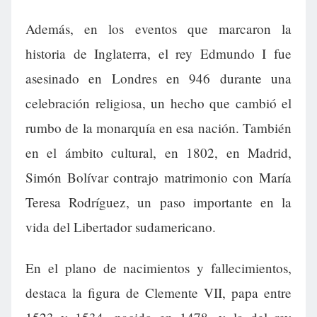
Además, en los eventos que marcaron la
historia de Inglaterra, el rey Edmundo I fue
asesinado en Londres en 946 durante una
celebración religiosa, un hecho que cambió el
rumbo de la monarquía en esa nación. También
en el ámbito cultural, en 1802, en Madrid,
Simón Bolívar contrajo matrimonio con María
Teresa Rodríguez, un paso importante en la
vida del Libertador sudamericano.
En el plano de nacimientos y fallecimientos,
destaca la figura de Clemente VII, papa entre