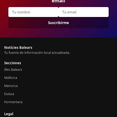
email
Suscribirme
Notícies Balears
Tu fuente de información local actualizada.
Secciones
Illes Balears
Mallorca
Menorca
Eivissa
Formentera
Legal