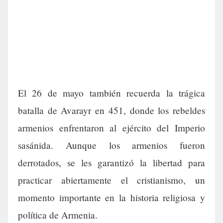
El 26 de mayo también recuerda la trágica
batalla de Avarayr en 451, donde los rebeldes
armenios enfrentaron al ejército del Imperio
sasánida. Aunque los armenios fueron
derrotados, se les garantizó la libertad para
practicar abiertamente el cristianismo, un
momento importante en la historia religiosa y
política de Armenia.