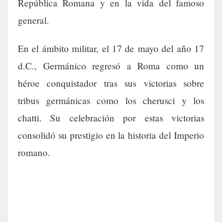
República Romana y en la vida del famoso
general.
En el ámbito militar, el 17 de mayo del año 17
d.C., Germánico regresó a Roma como un
héroe conquistador tras sus victorias sobre
tribus germánicas como los cherusci y los
chatti. Su celebración por estas victorias
consolidó su prestigio en la historia del Imperio
romano.