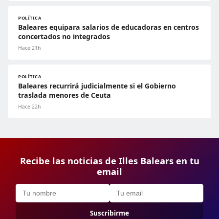
POLÍTICA
Baleares equipara salarios de educadoras en centros
concertados no integrados
Hace 21h
POLÍTICA
Baleares recurrirá judicialmente si el Gobierno
traslada menores de Ceuta
Hace 22h
Recibe las noticias de Illes Balears en tu
email
Suscribirme