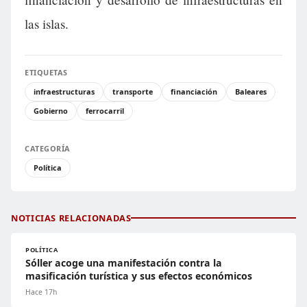
las islas.
ETIQUETAS
infraestructuras
transporte
financiación
Baleares
Gobierno
ferrocarril
CATEGORÍA
Política
NOTICIAS RELACIONADAS
POLÍTICA
Sóller acoge una manifestación contra la
masificación turística y sus efectos económicos
Hace 17h