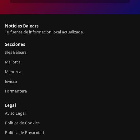
Notícies Balears
Tu fuente de información local actualizada.
Secciones
Illes Balears
Mallorca
Menorca
Eivissa
Formentera
Legal
Aviso Legal
Política de Cookies
Política de Privacidad