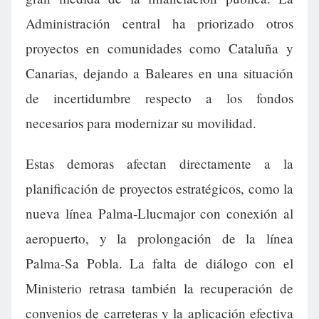
Administración central ha priorizado otros
proyectos en comunidades como Cataluña y
Canarias, dejando a Baleares en una situación
de incertidumbre respecto a los fondos
necesarios para modernizar su movilidad.
Estas demoras afectan directamente a la
planificación de proyectos estratégicos, como la
nueva línea Palma-Llucmajor con conexión al
aeropuerto, y la prolongación de la línea
Palma-Sa Pobla. La falta de diálogo con el
Ministerio retrasa también la recuperación de
convenios de carreteras y la aplicación efectiva