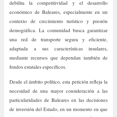
debilita la competitividad y el desarrollo
económico de Baleares, especialmente en un
contexto de crecimiento turístico y presión
demográfica. La comunidad busca garantizar
una red de transporte segura y eficiente,
adaptada a sus características insulares,
mediante recursos que dependan también de
fondos estatales específicos.
Desde el ámbito político, esta petición refleja la
necesidad de una mayor consideración a las
particularidades de Baleares en las decisiones
de inversión del Estado, en un momento en que