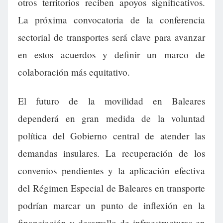
otros territorios reciben apoyos significativos.
La próxima convocatoria de la conferencia
sectorial de transportes será clave para avanzar
en estos acuerdos y definir un marco de
colaboración más equitativo.
El futuro de la movilidad en Baleares
dependerá en gran medida de la voluntad
política del Gobierno central de atender las
demandas insulares. La recuperación de los
convenios pendientes y la aplicación efectiva
del Régimen Especial de Baleares en transporte
podrían marcar un punto de inflexión en la
financiación y desarrollo de infraestructuras en