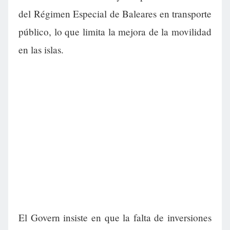
del Régimen Especial de Baleares en transporte
público, lo que limita la mejora de la movilidad
en las islas.
El Govern insiste en que la falta de inversiones