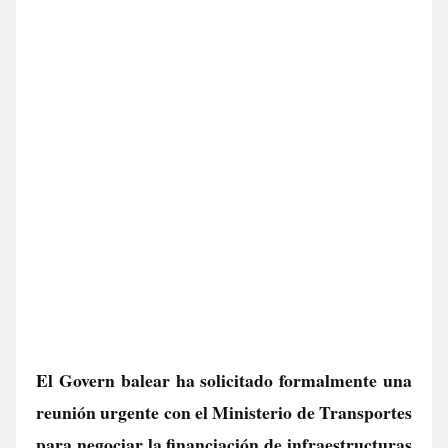
El Govern balear ha solicitado formalmente una
reunión urgente con el Ministerio de Transportes
para negociar la financiación de infraestructuras