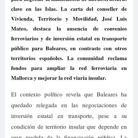
clave en las Islas. La carta del conseller de
Vivienda, Territorio y Movilidad, José Luis
Mateo, destaca la ausencia de convenios
ferroviarios y de inversión estatal en transporte
público para Baleares, en contraste con otros
territorios españoles. La comunidad reclama
fondos para ampliar la red ferroviaria en
Mallorca y mejorar la red viaria insular.
El contexto político revela que Baleares ha
quedado relegada en las negociaciones de
inversión estatal en transporte, pese a su
condición de territorio insular que depende en
gran medida de la financiación pública. La