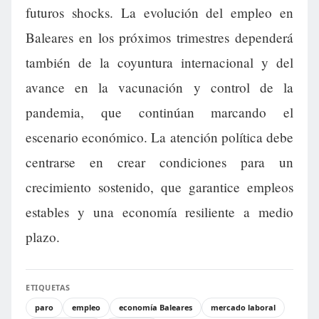
futuros shocks. La evolución del empleo en
Baleares en los próximos trimestres dependerá
también de la coyuntura internacional y del
avance en la vacunación y control de la
pandemia, que continúan marcando el
escenario económico. La atención política debe
centrarse en crear condiciones para un
crecimiento sostenido, que garantice empleos
estables y una economía resiliente a medio
plazo.
ETIQUETAS
paro
empleo
economía Baleares
mercado laboral