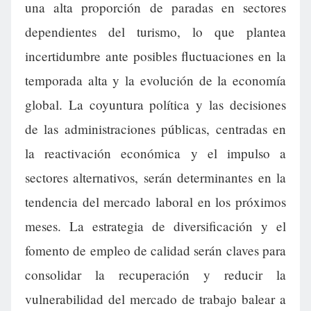
una alta proporción de paradas en sectores
dependientes del turismo, lo que plantea
incertidumbre ante posibles fluctuaciones en la
temporada alta y la evolución de la economía
global. La coyuntura política y las decisiones
de las administraciones públicas, centradas en
la reactivación económica y el impulso a
sectores alternativos, serán determinantes en la
tendencia del mercado laboral en los próximos
meses. La estrategia de diversificación y el
fomento de empleo de calidad serán claves para
consolidar la recuperación y reducir la
vulnerabilidad del mercado de trabajo balear a