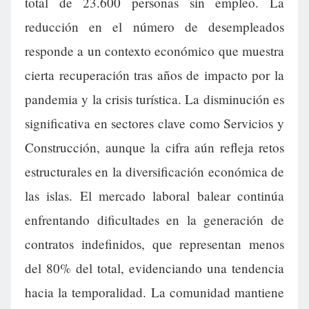
total de 23.600 personas sin empleo. La
reducción en el número de desempleados
responde a un contexto económico que muestra
cierta recuperación tras años de impacto por la
pandemia y la crisis turística. La disminución es
significativa en sectores clave como Servicios y
Construcción, aunque la cifra aún refleja retos
estructurales en la diversificación económica de
las islas. El mercado laboral balear continúa
enfrentando dificultades en la generación de
contratos indefinidos, que representan menos
del 80% del total, evidenciando una tendencia
hacia la temporalidad. La comunidad mantiene