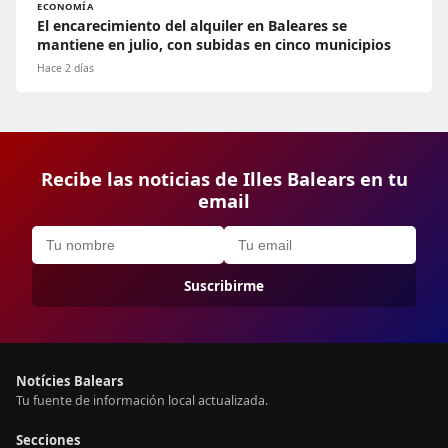
ECONOMÍA
El encarecimiento del alquiler en Baleares se
mantiene en julio, con subidas en cinco municipios
Hace 2 días
Recibe las noticias de Illes Balears en tu
email
Suscribirme
Notícies Balears
Tu fuente de información local actualizada.
Secciones