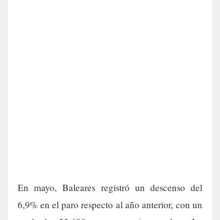
En mayo, Baleares registró un descenso del
6,9% en el paro respecto al año anterior, con un