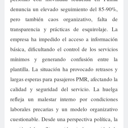
denuncia un elevado seguimiento del 85-90%,
pero también caos organizativo, falta de
transparencia y prácticas de esquirolaje. La
empresa ha impedido el acceso a información
básica, dificultando el control de los servicios
mínimos y generando confusión entre la
plantilla. La situación ha provocado retrasos y
largas esperas para pasajeros PMR, afectando la
calidad y seguridad del servicio. La huelga
refleja un malestar interno por condiciones
laborales precarias y un modelo organizativo
cuestionable. Desde una perspectiva política, la