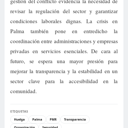
gestión del conflicto evidencia la necesidad de
revisar la regulación del sector y garantizar
condiciones laborales dignas. La crisis en
Palma también pone en entredicho la
coordinación entre administraciones y empresas
privadas en servicios esenciales. De cara al
futuro, se espera una mayor presión para
mejorar la transparencia y la estabilidad en un
sector clave para la accesibilidad en la
comunidad.
ETIQUETAS
Huelga
Palma
PMR
Transparencia
Organización
Seguridad