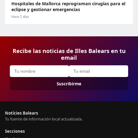
Hospitales de Mallorca reprograman cirugías para el
eclipse y gestionar emergencias
Hace 2 días
Recibe las noticias de Illes Balears en tu
email
Suscribirme
Notícies Balears
Tu fuente de información local actualizada.
Secciones