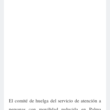
El comité de huelga del servicio de atención a
personas con movilidad reducida en Palma