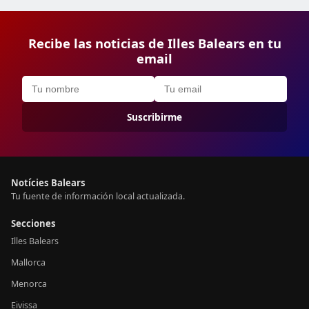
Recibe las noticias de Illes Balears en tu
email
Suscribirme
Notícies Balears
Tu fuente de información local actualizada.
Secciones
Illes Balears
Mallorca
Menorca
Eivissa