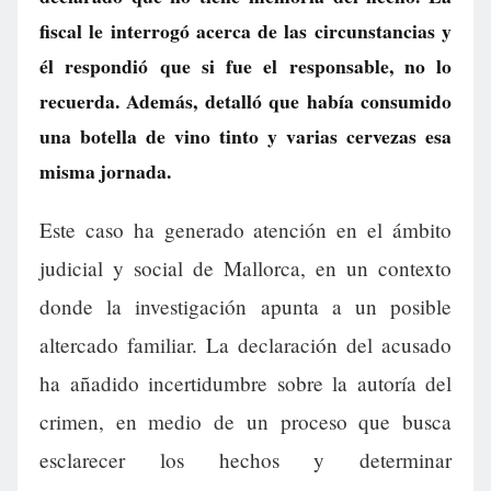
fiscal le interrogó acerca de las circunstancias y
él respondió que si fue el responsable, no lo
recuerda. Además, detalló que había consumido
una botella de vino tinto y varias cervezas esa
misma jornada.
Este caso ha generado atención en el ámbito
judicial y social de Mallorca, en un contexto
donde la investigación apunta a un posible
altercado familiar. La declaración del acusado
ha añadido incertidumbre sobre la autoría del
crimen, en medio de un proceso que busca
esclarecer los hechos y determinar