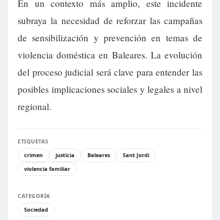
En un contexto más amplio, este incidente
subraya la necesidad de reforzar las campañas
de sensibilización y prevención en temas de
violencia doméstica en Baleares. La evolución
del proceso judicial será clave para entender las
posibles implicaciones sociales y legales a nivel
regional.
ETIQUETAS
crimen
justicia
Baleares
Sant Jordi
violencia familiar
CATEGORÍA
Sociedad