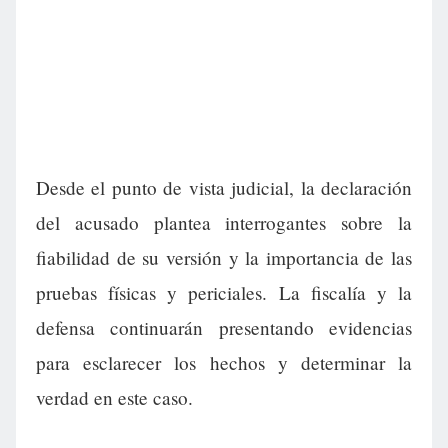
Desde el punto de vista judicial, la declaración
del acusado plantea interrogantes sobre la
fiabilidad de su versión y la importancia de las
pruebas físicas y periciales. La fiscalía y la
defensa continuarán presentando evidencias
para esclarecer los hechos y determinar la
verdad en este caso.