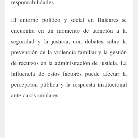
responsabilidades.
El entorno político y social en Baleares se
encuentra en un momento de atención a la
seguridad y la justicia, con debates sobre la
prevención de la violencia familiar y la gestión
de recursos en la administración de justicia. La
influencia de estos factores puede afectar la
percepción pública y la respuesta institucional
ante casos similares.