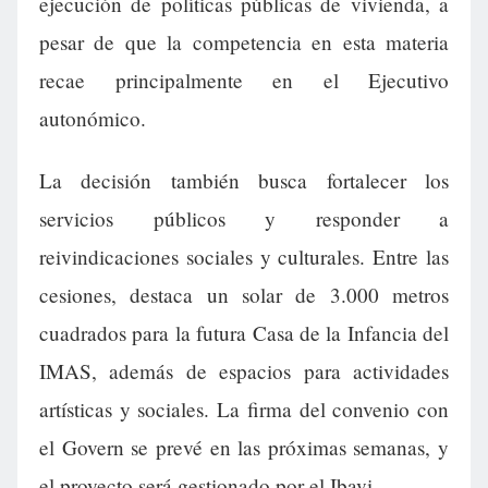
ejecución de políticas públicas de vivienda, a
pesar de que la competencia en esta materia
recae principalmente en el Ejecutivo
autonómico.
La decisión también busca fortalecer los
servicios públicos y responder a
reivindicaciones sociales y culturales. Entre las
cesiones, destaca un solar de 3.000 metros
cuadrados para la futura Casa de la Infancia del
IMAS, además de espacios para actividades
artísticas y sociales. La firma del convenio con
el Govern se prevé en las próximas semanas, y
el proyecto será gestionado por el Ibavi.