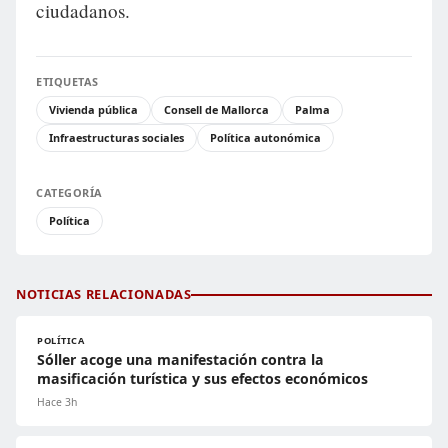
ciudadanos.
ETIQUETAS
Vivienda pública
Consell de Mallorca
Palma
Infraestructuras sociales
Política autonómica
CATEGORÍA
Política
NOTICIAS RELACIONADAS
POLÍTICA
Sóller acoge una manifestación contra la
masificación turística y sus efectos económicos
Hace 3h