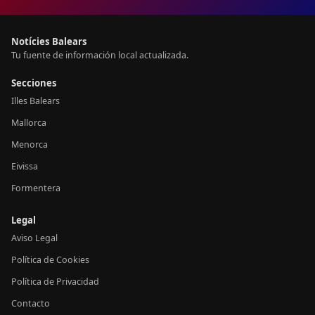
Notícies Balears
Tu fuente de información local actualizada.
Secciones
Illes Balears
Mallorca
Menorca
Eivissa
Formentera
Legal
Aviso Legal
Política de Cookies
Política de Privacidad
Contacto