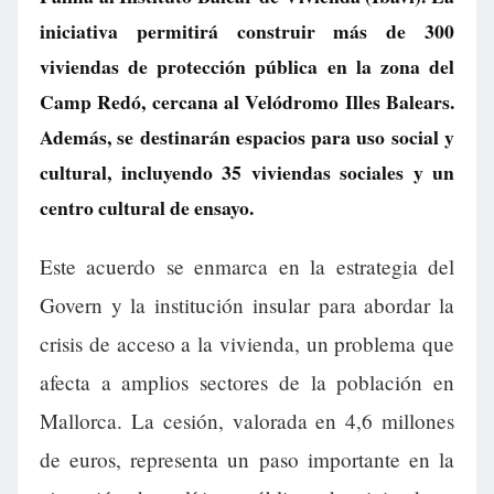
iniciativa permitirá construir más de 300
viviendas de protección pública en la zona del
Camp Redó, cercana al Velódromo Illes Balears.
Además, se destinarán espacios para uso social y
cultural, incluyendo 35 viviendas sociales y un
centro cultural de ensayo.
Este acuerdo se enmarca en la estrategia del
Govern y la institución insular para abordar la
crisis de acceso a la vivienda, un problema que
afecta a amplios sectores de la población en
Mallorca. La cesión, valorada en 4,6 millones
de euros, representa un paso importante en la