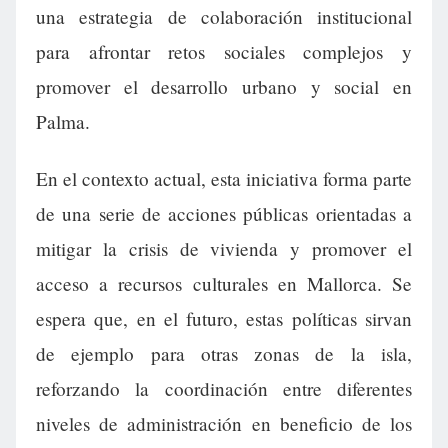
una estrategia de colaboración institucional
para afrontar retos sociales complejos y
promover el desarrollo urbano y social en
Palma.
En el contexto actual, esta iniciativa forma parte
de una serie de acciones públicas orientadas a
mitigar la crisis de vivienda y promover el
acceso a recursos culturales en Mallorca. Se
espera que, en el futuro, estas políticas sirvan
de ejemplo para otras zonas de la isla,
reforzando la coordinación entre diferentes
niveles de administración en beneficio de los