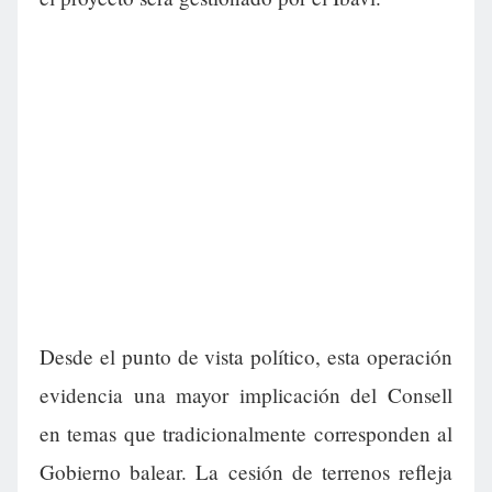
Desde el punto de vista político, esta operación
evidencia una mayor implicación del Consell
en temas que tradicionalmente corresponden al
Gobierno balear. La cesión de terrenos refleja