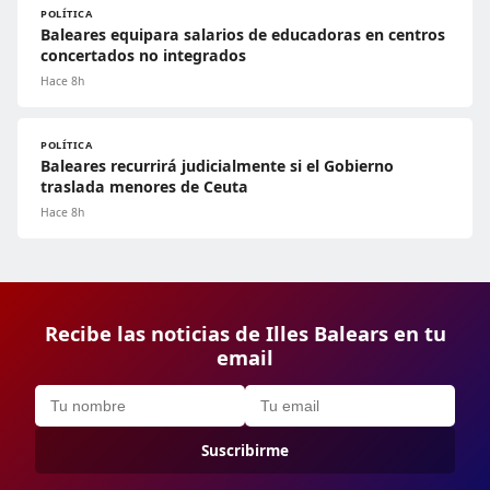
POLÍTICA
Baleares equipara salarios de educadoras en centros
concertados no integrados
Hace 8h
POLÍTICA
Baleares recurrirá judicialmente si el Gobierno
traslada menores de Ceuta
Hace 8h
Recibe las noticias de Illes Balears en tu
email
Suscribirme