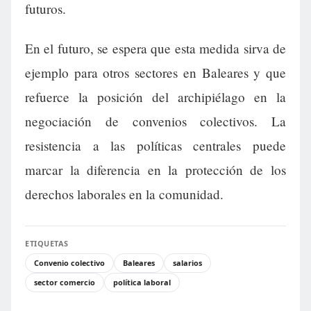
futuros.
En el futuro, se espera que esta medida sirva de
ejemplo para otros sectores en Baleares y que
refuerce la posición del archipiélago en la
negociación de convenios colectivos. La
resistencia a las políticas centrales puede
marcar la diferencia en la protección de los
derechos laborales en la comunidad.
ETIQUETAS
Convenio colectivo
Baleares
salarios
sector comercio
política laboral