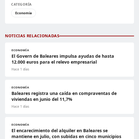
CATEGORÍA
Economía
NOTICIAS RELACIONADAS
ECONOMÍA
El Govern de Baleares impulsa ayudas de hasta
12.000 euros para el relevo empresarial
Hace 1 días
ECONOMÍA
Baleares registra una caída en compraventas de
viviendas en junio del 11,7%
Hace 1 días
ECONOMÍA
El encarecimiento del alquiler en Baleares se
mantiene en julio, con subidas en cinco municipios