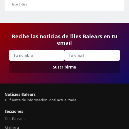
Hace 2 días
Recibe las noticias de Illes Balears en tu
email
Suscribirme
Notícies Balears
Tu fuente de información local actualizada.
Secciones
Illes Balears
Mallorca