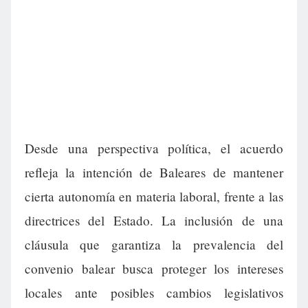
Desde una perspectiva política, el acuerdo
refleja la intención de Baleares de mantener
cierta autonomía en materia laboral, frente a las
directrices del Estado. La inclusión de una
cláusula que garantiza la prevalencia del
convenio balear busca proteger los intereses
locales ante posibles cambios legislativos