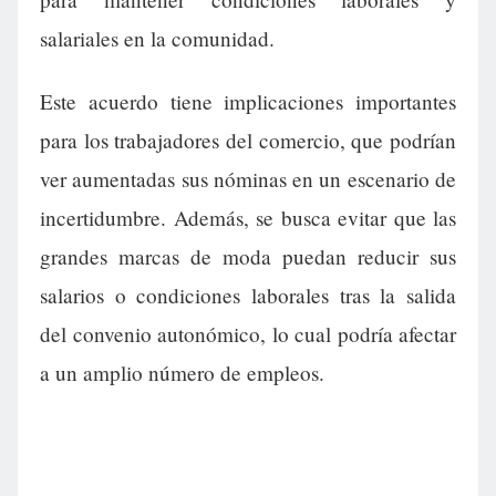
salariales en la comunidad.
Este acuerdo tiene implicaciones importantes
para los trabajadores del comercio, que podrían
ver aumentadas sus nóminas en un escenario de
incertidumbre. Además, se busca evitar que las
grandes marcas de moda puedan reducir sus
salarios o condiciones laborales tras la salida
del convenio autonómico, lo cual podría afectar
a un amplio número de empleos.