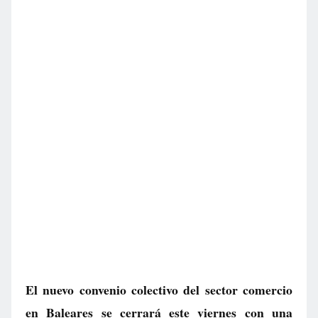
El nuevo convenio colectivo del sector comercio
en Baleares se cerrará este viernes con una