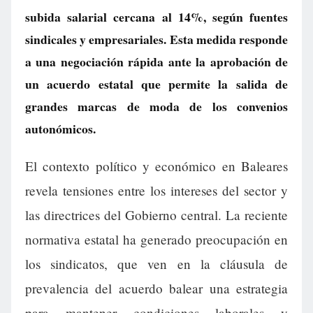
subida salarial cercana al 14%, según fuentes
sindicales y empresariales. Esta medida responde
a una negociación rápida ante la aprobación de
un acuerdo estatal que permite la salida de
grandes marcas de moda de los convenios
autonómicos.
El contexto político y económico en Baleares
revela tensiones entre los intereses del sector y
las directrices del Gobierno central. La reciente
normativa estatal ha generado preocupación en
los sindicatos, que ven en la cláusula de
prevalencia del acuerdo balear una estrategia
para mantener condiciones laborales y