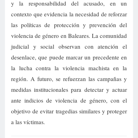
y la responsabilidad del acusado, en un
contexto que evidencia la necesidad de reforzar
las políticas de protección y prevención del
violencia de género en Baleares. La comunidad
judicial y social observan con atención el
desenlace, que puede marcar un precedente en
la lucha contra la violencia machista en la
región. A futuro, se refuerzan las campañas y
medidas institucionales para detectar y actuar
ante indicios de violencia de género, con el
objetivo de evitar tragedias similares y proteger
a las víctimas.