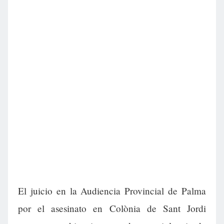
El juicio en la Audiencia Provincial de Palma
por el asesinato en Colònia de Sant Jordi