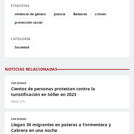
ETIQUETAS
violencia de género
justicia
Baleares
crimen
protección social
CATEGORÍA
Sociedad
NOTICIAS RELACIONADAS
SOCIEDAD
Cientos de personas protestan contra la
turistificación en Sóller en 2023
Hace 21h
SOCIEDAD
Llegan 30 migrantes en pateras a Formentera y
Cabrera en una noche