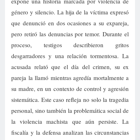
expone una historia marcada por violencia de
género y silencio. La hija de la víctima expresó
que denunció en dos ocasiones a su expareja,
pero retiró las denuncias por temor. Durante el
proceso, testigos describieron gritos
desgarradores y una relación tormentosa. La
acusada relató que el día del crimen, su ex
pareja la llamó mientras agredía mortalmente a
su madre, en un contexto de control y agresión
sistemática. Este caso refleja no solo la tragedia
personal, sino también la problemática social de
la violencia machista que aún persiste. La
fiscalía y la defensa analizan las circunstancias