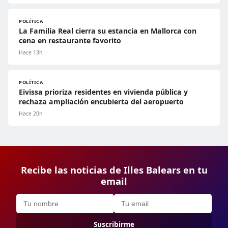
POLÍTICA
La Familia Real cierra su estancia en Mallorca con
cena en restaurante favorito
Hace 13h
POLÍTICA
Eivissa prioriza residentes en vivienda pública y
rechaza ampliación encubierta del aeropuerto
Hace 20h
Recibe las noticias de Illes Balears en tu
email
Suscribirme