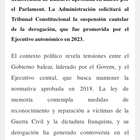
el Parlament. La Administración solicitará al
Tribunal Constitucional la suspensión cautelar
de la derogación, que fue promovida por el
Ejecutivo autonómico en 2023.
El contexto político revela tensiones entre el
Gobierno balear, liderado por el Govern, y el
Ejecutivo central, que busca mantener la
normativa aprobada en 2018. La ley de
memoria contempla medidas de
reconocimiento y reparación a víctimas de la
Guerra Civil y la dictadura franquista, y su
derogación ha generado controversia en el