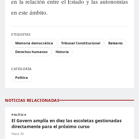
en la relación entre el Estado y las autonomías
en este ámbito.
ETIQUETAS
Memoria democrática
Tribunal Constitucional
Baleares
Derechos humanos
Historia
CATEGORÍA
Política
NOTICIAS RELACIONADAS
POLÍTICA
El Govern amplía en diez las escoletas gestionadas
directamente para el próximo curso
Hace 2h