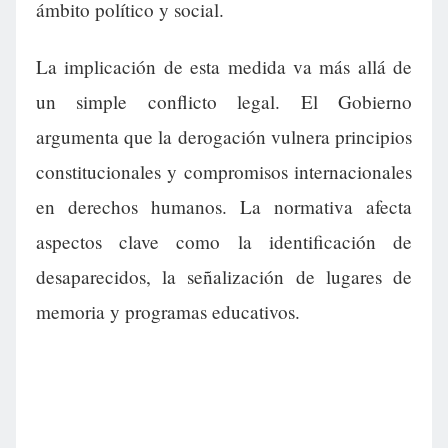
ámbito político y social.
La implicación de esta medida va más allá de
un simple conflicto legal. El Gobierno
argumenta que la derogación vulnera principios
constitucionales y compromisos internacionales
en derechos humanos. La normativa afecta
aspectos clave como la identificación de
desaparecidos, la señalización de lugares de
memoria y programas educativos.