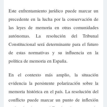
Este enfrentamiento jurídico puede marcar un
precedente en la lucha por la conservación de
las leyes de memoria en otras comunidades
autónomas. La resolución del Tribunal
Constitucional será determinante para el futuro
de estas normativas y su influencia en la
política de memoria en España.
En el contexto más amplio, la situación
evidencia la persistente polarización sobre la
memoria histórica en el país. La resolución del
conflicto puede marcar un punto de inflexión