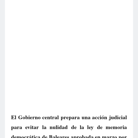
El Gobierno central prepara una acción judicial
para evitar la nulidad de la ley de memoria
democrática de Baleares aprobada en marzo por