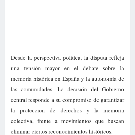
Desde la perspectiva política, la disputa refleja
una tensión mayor en el debate sobre la
memoria histórica en España y la autonomía de
las comunidades. La decisión del Gobierno
central responde a su compromiso de garantizar
la protección de derechos y la memoria
colectiva, frente a movimientos que buscan
eliminar ciertos reconocimientos históricos.