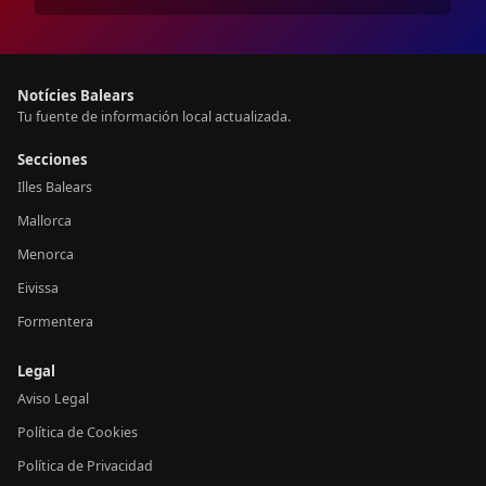
Notícies Balears
Tu fuente de información local actualizada.
Secciones
Illes Balears
Mallorca
Menorca
Eivissa
Formentera
Legal
Aviso Legal
Política de Cookies
Política de Privacidad