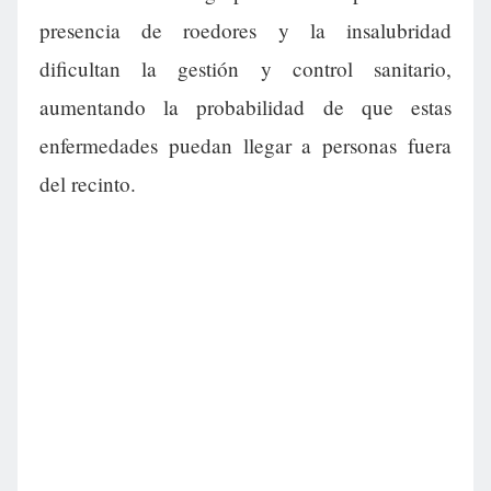
presencia de roedores y la insalubridad
dificultan la gestión y control sanitario,
aumentando la probabilidad de que estas
enfermedades puedan llegar a personas fuera
del recinto.