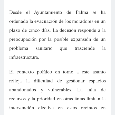
Desde el Ayuntamiento de Palma se ha
ordenado la evacuación de los moradores en un
plazo de cinco días. La decisión responde a la
preocupación por la posible expansión de un
problema sanitario que trasciende la
infraestructura.
El contexto político en torno a este asunto
refleja la dificultad de gestionar espacios
abandonados y vulnerables. La falta de
recursos y la prioridad en otras áreas limitan la
intervención efectiva en estos recintos en