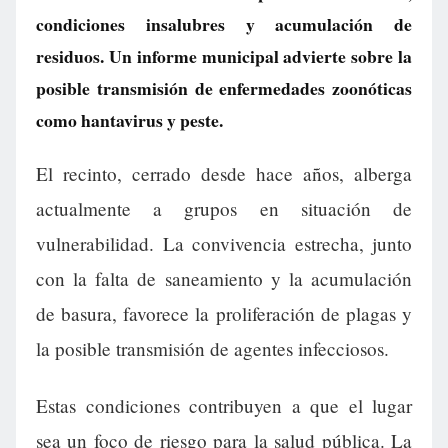
condiciones insalubres y acumulación de
residuos. Un informe municipal advierte sobre la
posible transmisión de enfermedades zoonóticas
como hantavirus y peste.
El recinto, cerrado desde hace años, alberga
actualmente a grupos en situación de
vulnerabilidad. La convivencia estrecha, junto
con la falta de saneamiento y la acumulación
de basura, favorece la proliferación de plagas y
la posible transmisión de agentes infecciosos.
Estas condiciones contribuyen a que el lugar
sea un foco de riesgo para la salud pública. La