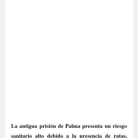
La antigua prisión de Palma presenta un riesgo
sanitario alto debido a la presencia de ratas,