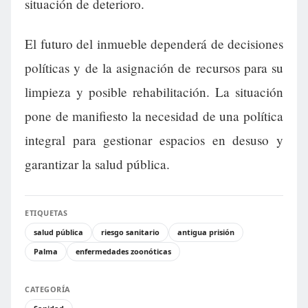
situación de deterioro.
El futuro del inmueble dependerá de decisiones
políticas y de la asignación de recursos para su
limpieza y posible rehabilitación. La situación
pone de manifiesto la necesidad de una política
integral para gestionar espacios en desuso y
garantizar la salud pública.
ETIQUETAS
salud pública
riesgo sanitario
antigua prisión
Palma
enfermedades zoonóticas
CATEGORÍA