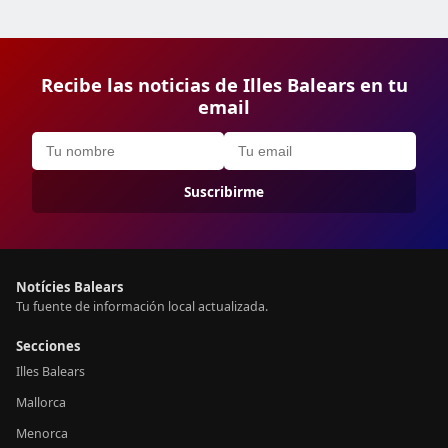
Recibe las noticias de Illes Balears en tu
email
Suscribirme
Notícies Balears
Tu fuente de información local actualizada.
Secciones
Illes Balears
Mallorca
Menorca