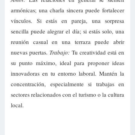
armónicas; una charla sincera puede fortalecer
vínculos. Si estás en pareja, una sorpresa
sencilla puede alegrar el día; si estás solo, una
reunión casual en una terraza puede abrir
Trabajo:
nuevas puertas.
Tu creatividad está en
su punto máximo, ideal para proponer ideas
innovadoras en tu entorno laboral. Mantén la
concentración, especialmente si trabajas en
sectores relacionados con el turismo o la cultura
local.