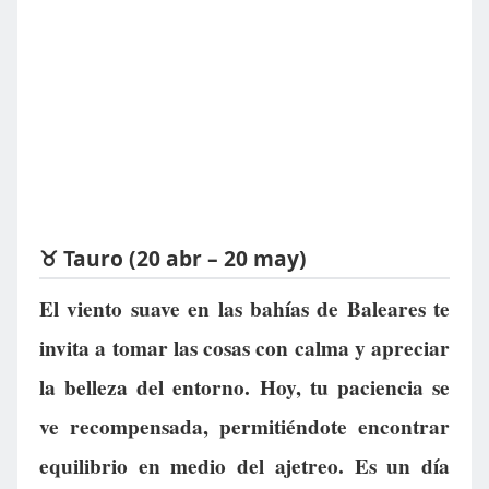
♉ Tauro (20 abr – 20 may)
El viento suave en las bahías de Baleares te
invita a tomar las cosas con calma y apreciar
la belleza del entorno. Hoy, tu paciencia se
ve recompensada, permitiéndote encontrar
equilibrio en medio del ajetreo. Es un día