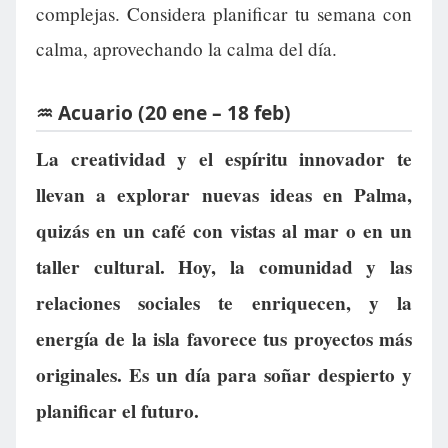
complejas. Considera planificar tu semana con
calma, aprovechando la calma del día.
♒ Acuario (20 ene – 18 feb)
La creatividad y el espíritu innovador te
llevan a explorar nuevas ideas en Palma,
quizás en un café con vistas al mar o en un
taller cultural. Hoy, la comunidad y las
relaciones sociales te enriquecen, y la
energía de la isla favorece tus proyectos más
originales. Es un día para soñar despierto y
planificar el futuro.