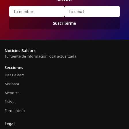
Suscribirme
Notícies Balears
Tu fuente de información local actualizada.
Secciones
Illes Balears
Mallorca
Menorca
Eivissa
Formentera
Legal