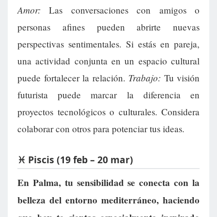
Amor:
Las conversaciones con amigos o
personas afines pueden abrirte nuevas
perspectivas sentimentales. Si estás en pareja,
una actividad conjunta en un espacio cultural
Trabajo:
puede fortalecer la relación.
Tu visión
futurista puede marcar la diferencia en
proyectos tecnológicos o culturales. Considera
colaborar con otros para potenciar tus ideas.
♓ Piscis (19 feb – 20 mar)
En Palma, tu sensibilidad se conecta con la
belleza del entorno mediterráneo, haciendo