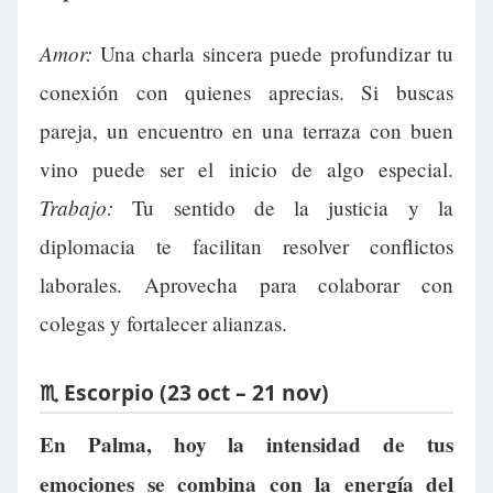
Amor:
Una charla sincera puede profundizar tu
conexión con quienes aprecias. Si buscas
pareja, un encuentro en una terraza con buen
vino puede ser el inicio de algo especial.
Trabajo:
Tu sentido de la justicia y la
diplomacia te facilitan resolver conflictos
laborales. Aprovecha para colaborar con
colegas y fortalecer alianzas.
♏ Escorpio (23 oct – 21 nov)
En Palma, hoy la intensidad de tus
emociones se combina con la energía del