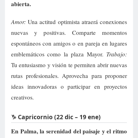
abierta.
Amor:
Una actitud optimista atraerá conexiones
nuevas y positivas. Comparte momentos
espontáneos con amigos o en pareja en lugares
Trabajo:
emblemáticos como la plaza Mayor.
Tu entusiasmo y visión te permiten abrir nuevas
rutas profesionales. Aprovecha para proponer
ideas innovadoras o participar en proyectos
creativos.
♑ Capricornio (22 dic – 19 ene)
En Palma, la serenidad del paisaje y el ritmo