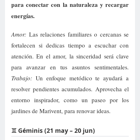
para conectar con la naturaleza y recargar
energías.
Amor:
Las relaciones familiares o cercanas se
fortalecen si dedicas tiempo a escuchar con
atención. En el amor, la sinceridad será clave
para avanzar en tus asuntos sentimentales.
Trabajo:
Un enfoque metódico te ayudará a
resolver pendientes acumulados. Aprovecha el
entorno inspirador, como un paseo por los
jardines de Marivent, para renovar ideas.
♊ Géminis (21 may – 20 jun)