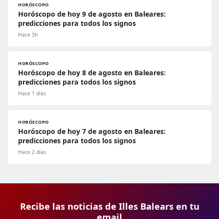
HORÓSCOPO
Horóscopo de hoy 9 de agosto en Baleares:
predicciones para todos los signos
Hace 3h
HORÓSCOPO
Horóscopo de hoy 8 de agosto en Baleares:
predicciones para todos los signos
Hace 1 días
HORÓSCOPO
Horóscopo de hoy 7 de agosto en Baleares:
predicciones para todos los signos
Hace 2 días
Recibe las noticias de Illes Balears en tu
email