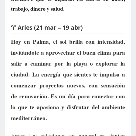
trabajo, dinero y salud.
♈ Aries (21 mar – 19 abr)
Hoy en Palma, el sol brilla con intensidad,
invitándote a aprovechar el buen clima para
salir a caminar por la playa o explorar la
ciudad. La energía que sientes te impulsa a
comenzar proyectos nuevos, con sensación
de renovación. Es un día para conectar con
lo que te apasiona y disfrutar del ambiente
mediterráneo.
Amor:
Las relaciones en general se sienten