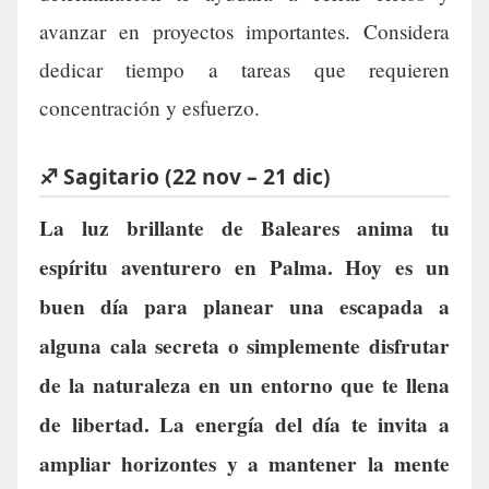
avanzar en proyectos importantes. Considera
dedicar tiempo a tareas que requieren
concentración y esfuerzo.
♐ Sagitario (22 nov – 21 dic)
La luz brillante de Baleares anima tu
espíritu aventurero en Palma. Hoy es un
buen día para planear una escapada a
alguna cala secreta o simplemente disfrutar
de la naturaleza en un entorno que te llena
de libertad. La energía del día te invita a
ampliar horizontes y a mantener la mente