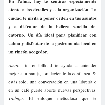
En Palma, hoy te sentirás especialmente
atento a los detalles y a la organización. La
ciudad te invita a poner orden en tus asuntos
y a disfrutar de la belleza sencilla del
entorno. Un día ideal para planificar con
calma y disfrutar de la gastronomía local en
un rincón acogedor.
Amor:
Tu sensibilidad te ayuda a entender
mejor a tu pareja, fortaleciendo la confianza. Si
estás solo, una conversación en una librería o
en un café puede abrirte nuevas perspectivas.
Trabajo:
El enfoque meticuloso que te