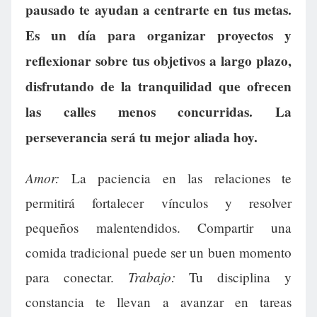
pausado te ayudan a centrarte en tus metas.
Es un día para organizar proyectos y
reflexionar sobre tus objetivos a largo plazo,
disfrutando de la tranquilidad que ofrecen
las calles menos concurridas. La
perseverancia será tu mejor aliada hoy.
Amor:
La paciencia en las relaciones te
permitirá fortalecer vínculos y resolver
pequeños malentendidos. Compartir una
comida tradicional puede ser un buen momento
Trabajo:
para conectar.
Tu disciplina y
constancia te llevan a avanzar en tareas