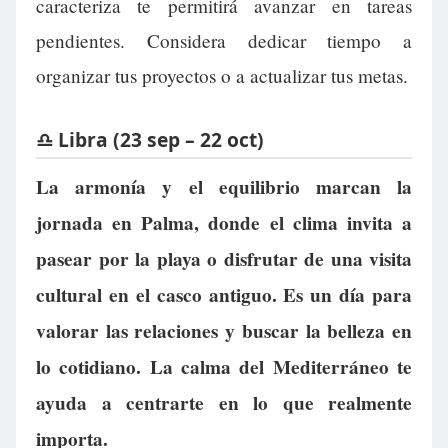
caracteriza te permitirá avanzar en tareas
pendientes. Considera dedicar tiempo a
organizar tus proyectos o a actualizar tus metas.
♎ Libra (23 sep – 22 oct)
La armonía y el equilibrio marcan la
jornada en Palma, donde el clima invita a
pasear por la playa o disfrutar de una visita
cultural en el casco antiguo. Es un día para
valorar las relaciones y buscar la belleza en
lo cotidiano. La calma del Mediterráneo te
ayuda a centrarte en lo que realmente
importa.