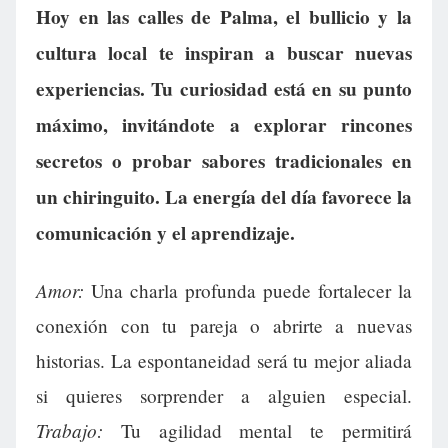
Hoy en las calles de Palma, el bullicio y la
cultura local te inspiran a buscar nuevas
experiencias. Tu curiosidad está en su punto
máximo, invitándote a explorar rincones
secretos o probar sabores tradicionales en
un chiringuito. La energía del día favorece la
comunicación y el aprendizaje.
Amor:
Una charla profunda puede fortalecer la
conexión con tu pareja o abrirte a nuevas
historias. La espontaneidad será tu mejor aliada
si quieres sorprender a alguien especial.
Trabajo:
Tu agilidad mental te permitirá