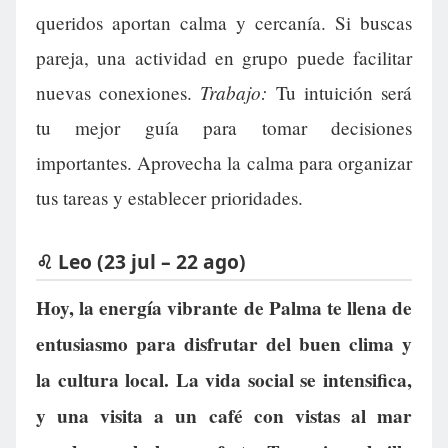
queridos aportan calma y cercanía. Si buscas
pareja, una actividad en grupo puede facilitar
Trabajo:
nuevas conexiones.
Tu intuición será
tu mejor guía para tomar decisiones
importantes. Aprovecha la calma para organizar
tus tareas y establecer prioridades.
♌ Leo (23 jul – 22 ago)
Hoy, la energía vibrante de Palma te llena de
entusiasmo para disfrutar del buen clima y
la cultura local. La vida social se intensifica,
y una visita a un café con vistas al mar