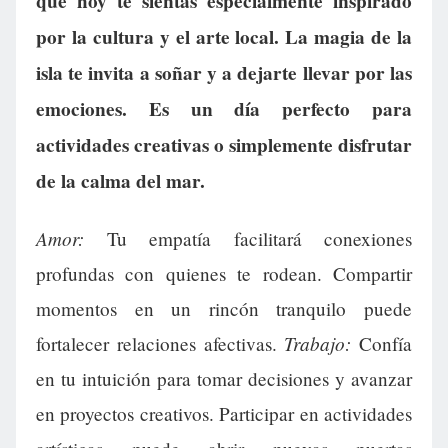
que hoy te sientas especialmente inspirado
por la cultura y el arte local. La magia de la
isla te invita a soñar y a dejarte llevar por las
emociones. Es un día perfecto para
actividades creativas o simplemente disfrutar
de la calma del mar.
Amor:
Tu empatía facilitará conexiones
profundas con quienes te rodean. Compartir
momentos en un rincón tranquilo puede
Trabajo:
fortalecer relaciones afectivas.
Confía
en tu intuición para tomar decisiones y avanzar
en proyectos creativos. Participar en actividades