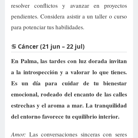
resolver conflictos y avanzar en proyectos
pendientes. Considera asistir a un taller o curso
para potenciar tus habilidades.
♋ Cáncer (21 jun – 22 jul)
En Palma, las tardes con luz dorada invitan
a la introspección y a valorar lo que tienes.
Es un día para cuidar de tu bienestar
emocional, rodeado del encanto de las calles
estrechas y el aroma a mar. La tranquilidad
del entorno favorece tu equilibrio interior.
Amor:
Las conversaciones sinceras con seres