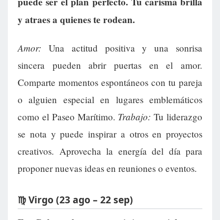
puede ser el plan perfecto. Tu carisma brilla
y atraes a quienes te rodean.
Amor:
Una actitud positiva y una sonrisa
sincera pueden abrir puertas en el amor.
Comparte momentos espontáneos con tu pareja
o alguien especial en lugares emblemáticos
Trabajo:
como el Paseo Marítimo.
Tu liderazgo
se nota y puede inspirar a otros en proyectos
creativos. Aprovecha la energía del día para
proponer nuevas ideas en reuniones o eventos.
♍ Virgo (23 ago – 22 sep)