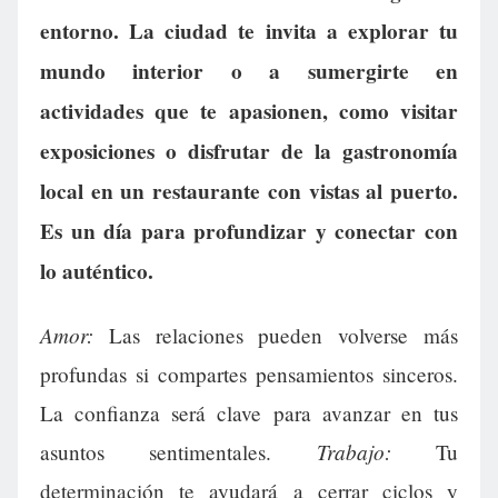
entorno. La ciudad te invita a explorar tu
mundo interior o a sumergirte en
actividades que te apasionen, como visitar
exposiciones o disfrutar de la gastronomía
local en un restaurante con vistas al puerto.
Es un día para profundizar y conectar con
lo auténtico.
Amor:
Las relaciones pueden volverse más
profundas si compartes pensamientos sinceros.
La confianza será clave para avanzar en tus
Trabajo:
asuntos sentimentales.
Tu
determinación te ayudará a cerrar ciclos y