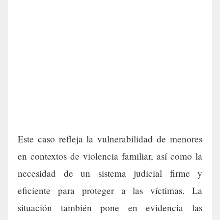
Este caso refleja la vulnerabilidad de menores
en contextos de violencia familiar, así como la
necesidad de un sistema judicial firme y
eficiente para proteger a las víctimas. La
situación también pone en evidencia las