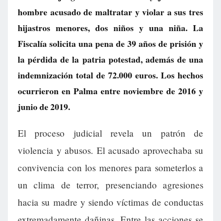
hombre acusado de maltratar y violar a sus tres
hijastros menores, dos niños y una niña. La
Fiscalía solicita una pena de 39 años de prisión y
la pérdida de la patria potestad, además de una
indemnización total de 72.000 euros. Los hechos
ocurrieron en Palma entre noviembre de 2016 y
junio de 2019.
El proceso judicial revela un patrón de
violencia y abusos. El acusado aprovechaba su
convivencia con los menores para someterlos a
un clima de terror, presenciando agresiones
hacia su madre y siendo víctimas de conductas
extremadamente dañinas. Entre las acciones se