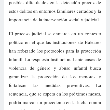
posibles dificultades en la detección precoz de
estos delitos en entornos familiares cerrados y la
importancia de la intervención social y judicial.
El proceso judicial se enmarca en un contexto
político en el que las instituciones de Baleares
han reforzado los protocolos para la protección
infantil. La respuesta institucional ante casos de
violencia de género y abuso infantil busca
garantizar la protección de los menores y
fortalecer las medidas preventivas. La
sentencia, que se espera en los próximos meses,
podría marcar un precedente en la lucha contra