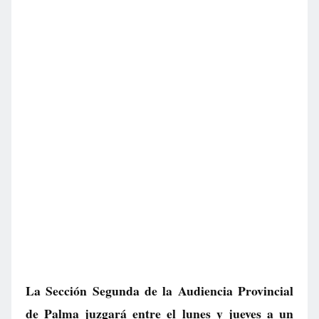
La Sección Segunda de la Audiencia Provincial
de Palma juzgará entre el lunes y jueves a un