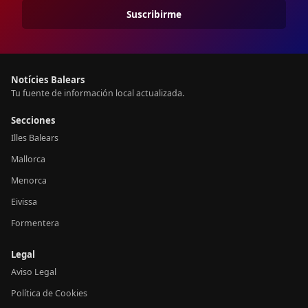
Suscribirme
Notícies Balears
Tu fuente de información local actualizada.
Secciones
Illes Balears
Mallorca
Menorca
Eivissa
Formentera
Legal
Aviso Legal
Política de Cookies