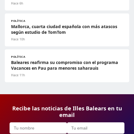
Hace 6h
POLÍTICA
Mallorca, cuarta ciudad española con más atascos
según estudio de TomTom
Hace 10h
POLÍTICA
Baleares reafirma su compromiso con el programa
Vacances en Pau para menores saharauis
Hace 11h
Recibe las noticias de Illes Balears en tu
email