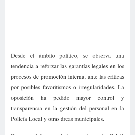
Desde el ámbito político, se observa una
tendencia a reforzar las garantías legales en los
procesos de promoción interna, ante las críticas
por posibles favoritismos o irregularidades. La
oposición ha pedido mayor control y
transparencia en la gestión del personal en la
Policía Local y otras áreas municipales.