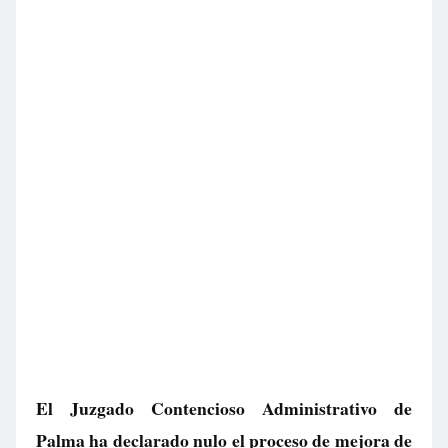
El Juzgado Contencioso Administrativo de
Palma ha declarado nulo el proceso de mejora de