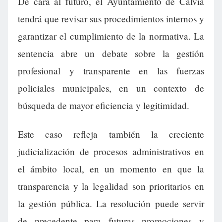
De cara al futuro, el Ayuntamiento de Calvià
tendrá que revisar sus procedimientos internos y
garantizar el cumplimiento de la normativa. La
sentencia abre un debate sobre la gestión
profesional y transparente en las fuerzas
policiales municipales, en un contexto de
búsqueda de mayor eficiencia y legitimidad.
Este caso refleja también la creciente
judicialización de procesos administrativos en
el ámbito local, en un momento en que la
transparencia y la legalidad son prioritarios en
la gestión pública. La resolución puede servir
de precedente para futuras promociones y