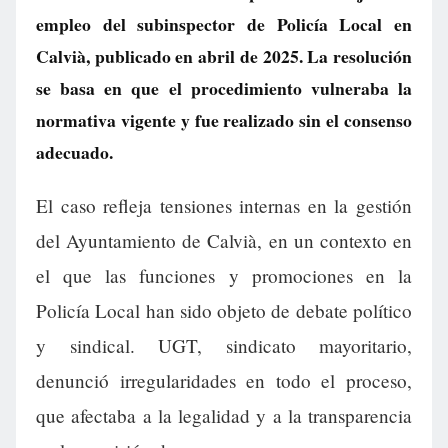
empleo del subinspector de Policía Local en
Calvià, publicado en abril de 2025. La resolución
se basa en que el procedimiento vulneraba la
normativa vigente y fue realizado sin el consenso
adecuado.
El caso refleja tensiones internas en la gestión
del Ayuntamiento de Calvià, en un contexto en
el que las funciones y promociones en la
Policía Local han sido objeto de debate político
y sindical. UGT, sindicato mayoritario,
denunció irregularidades en todo el proceso,
que afectaba a la legalidad y a la transparencia