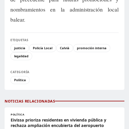
nombramientos en la administración local
balear.
ETIQUETAS
justicia
Policía Local
Calvià
promoción interna
legalidad
CATEGORÍA
Política
NOTICIAS RELACIONADAS
POLÍTICA
Eivissa prioriza residentes en vivienda pública y
rechaza ampliación encubierta del aeropuerto