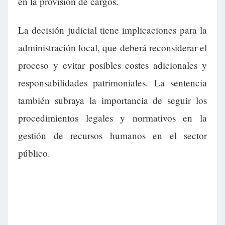
en la provisión de cargos.
La decisión judicial tiene implicaciones para la
administración local, que deberá reconsiderar el
proceso y evitar posibles costes adicionales y
responsabilidades patrimoniales. La sentencia
también subraya la importancia de seguir los
procedimientos legales y normativos en la
gestión de recursos humanos en el sector
público.