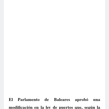
El Parlamento de Baleares aprobó una
modificación en la ley de puertos que, según la