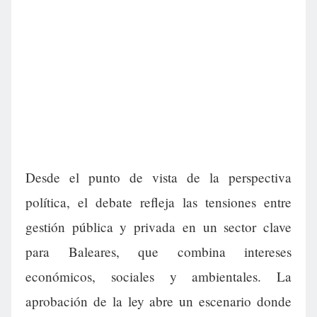
Desde el punto de vista de la perspectiva
política, el debate refleja las tensiones entre
gestión pública y privada en un sector clave
para Baleares, que combina intereses
económicos, sociales y ambientales. La
aprobación de la ley abre un escenario donde