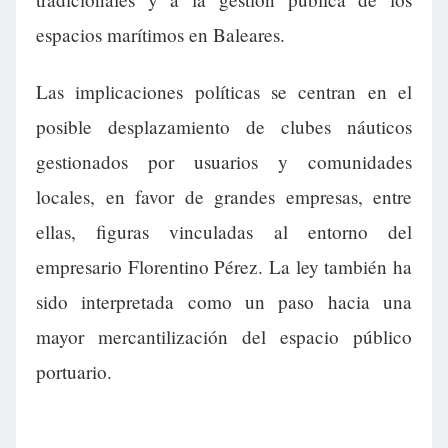
espacios marítimos en Baleares.
Las implicaciones políticas se centran en el
posible desplazamiento de clubes náuticos
gestionados por usuarios y comunidades
locales, en favor de grandes empresas, entre
ellas, figuras vinculadas al entorno del
empresario Florentino Pérez. La ley también ha
sido interpretada como un paso hacia una
mayor mercantilización del espacio público
portuario.