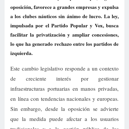
oposición, favorece a grandes empresas y expulsa
a los clubes náuticos sin ánimo de lucro. La ley,
impulsada por el Partido Popular y Vox, busca
facilitar la privatización y ampliar concesiones,
lo que ha generado rechazo entre los partidos de
izquierda.
Este cambio legislativo responde a un contexto
de creciente interés por gestionar
infraestructuras portuarias en manos privadas,
en línea con tendencias nacionales y europeas.
Sin embargo, desde la oposición se advierte
que la medida puede afectar a los usuarios
tradicionales y a la gestión pública de los