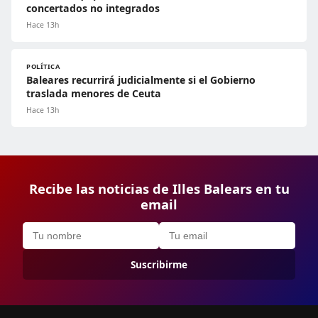
concertados no integrados
Hace 13h
POLÍTICA
Baleares recurrirá judicialmente si el Gobierno
traslada menores de Ceuta
Hace 13h
Recibe las noticias de Illes Balears en tu
email
Suscribirme