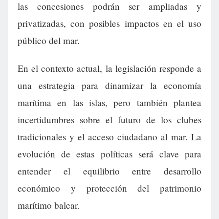
las concesiones podrán ser ampliadas y
privatizadas, con posibles impactos en el uso
público del mar.
En el contexto actual, la legislación responde a
una estrategia para dinamizar la economía
marítima en las islas, pero también plantea
incertidumbres sobre el futuro de los clubes
tradicionales y el acceso ciudadano al mar. La
evolución de estas políticas será clave para
entender el equilibrio entre desarrollo
económico y protección del patrimonio
marítimo balear.