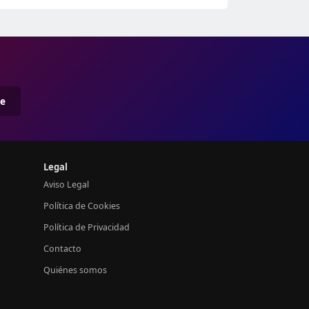
me
Legal
Aviso Legal
Política de Cookies
Política de Privacidad
Contacto
Quiénes somos