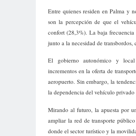
Entre quienes residen en Palma y no
son la percepción de que el vehíc
confort (28,3%). La baja frecuencia
junto a la necesidad de transbordos, 
El gobierno autonómico y local 
incrementos en la oferta de transport
aeropuerto. Sin embargo, la tendenci
la dependencia del vehículo privado 
Mirando al futuro, la apuesta por u
ampliar la red de transporte público
donde el sector turístico y la movili