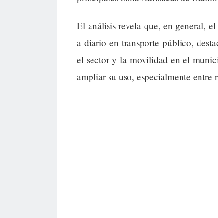
El análisis revela que, en general, 
a diario en transporte público, dest
el sector y la movilidad en el munic
ampliar su uso, especialmente entre 