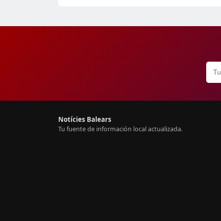
Notícies Balears
Tu fuente de información local actualizada.