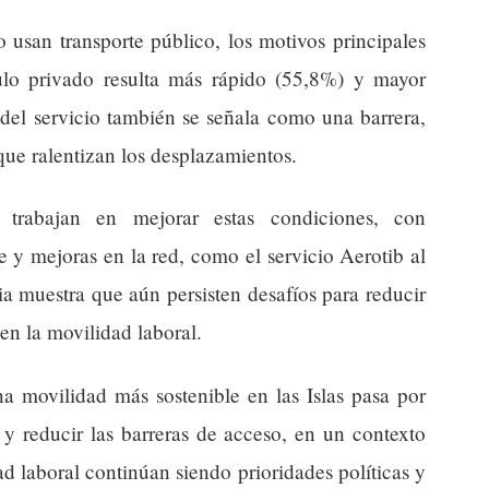
 usan transporte público, los motivos principales
ulo privado resulta más rápido (55,8%) y mayor
 del servicio también se señala como una barrera,
que ralentizan los desplazamientos.
trabajan en mejorar estas condiciones, con
e y mejoras en la red, como el servicio Aerotib al
a muestra que aún persisten desafíos para reducir
en la movilidad laboral.
na movilidad más sostenible en las Islas pasa por
 y reducir las barreras de acceso, en un contexto
dad laboral continúan siendo prioridades políticas y