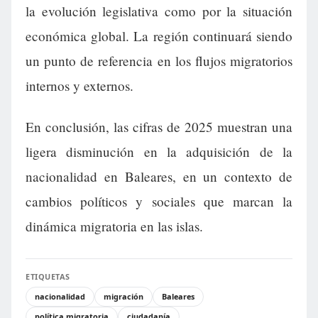
la evolución legislativa como por la situación
económica global. La región continuará siendo
un punto de referencia en los flujos migratorios
internos y externos.
En conclusión, las cifras de 2025 muestran una
ligera disminución en la adquisición de la
nacionalidad en Baleares, en un contexto de
cambios políticos y sociales que marcan la
dinámica migratoria en las islas.
ETIQUETAS
nacionalidad
migración
Baleares
política migratoria
ciudadanía