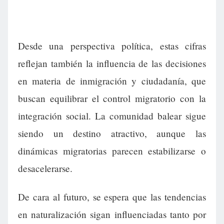
Desde una perspectiva política, estas cifras
reflejan también la influencia de las decisiones
en materia de inmigración y ciudadanía, que
buscan equilibrar el control migratorio con la
integración social. La comunidad balear sigue
siendo un destino atractivo, aunque las
dinámicas migratorias parecen estabilizarse o
desacelerarse.
De cara al futuro, se espera que las tendencias
en naturalización sigan influenciadas tanto por