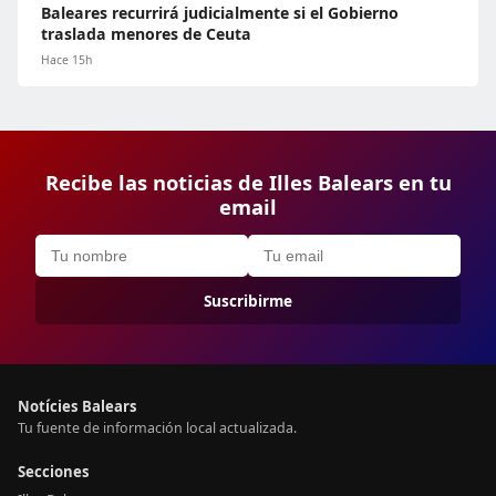
Baleares recurrirá judicialmente si el Gobierno
traslada menores de Ceuta
Hace 15h
Recibe las noticias de Illes Balears en tu
email
Suscribirme
Notícies Balears
Tu fuente de información local actualizada.
Secciones