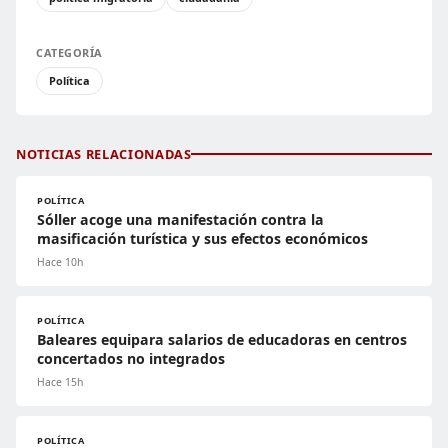
CATEGORÍA
Política
NOTICIAS RELACIONADAS
POLÍTICA
Sóller acoge una manifestación contra la
masificación turística y sus efectos económicos
Hace 10h
POLÍTICA
Baleares equipara salarios de educadoras en centros
concertados no integrados
Hace 15h
POLÍTICA