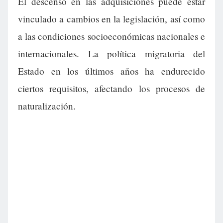
El descenso en las adquisiciones puede estar
vinculado a cambios en la legislación, así como
a las condiciones socioeconómicas nacionales e
internacionales. La política migratoria del
Estado en los últimos años ha endurecido
ciertos requisitos, afectando los procesos de
naturalización.