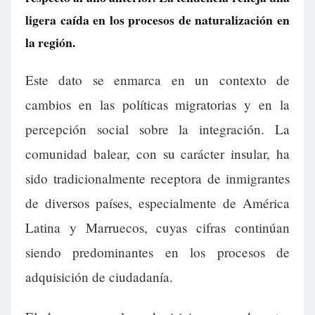
ligera caída en los procesos de naturalización en
la región.
Este dato se enmarca en un contexto de
cambios en las políticas migratorias y en la
percepción social sobre la integración. La
comunidad balear, con su carácter insular, ha
sido tradicionalmente receptora de inmigrantes
de diversos países, especialmente de América
Latina y Marruecos, cuyas cifras continúan
siendo predominantes en los procesos de
adquisición de ciudadanía.