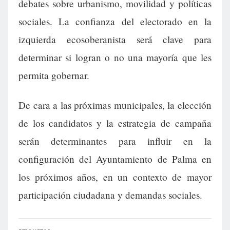
debates sobre urbanismo, movilidad y políticas
sociales. La confianza del electorado en la
izquierda ecosoberanista será clave para
determinar si logran o no una mayoría que les
permita gobernar.
De cara a las próximas municipales, la elección
de los candidatos y la estrategia de campaña
serán determinantes para influir en la
configuración del Ayuntamiento de Palma en
los próximos años, en un contexto de mayor
participación ciudadana y demandas sociales.