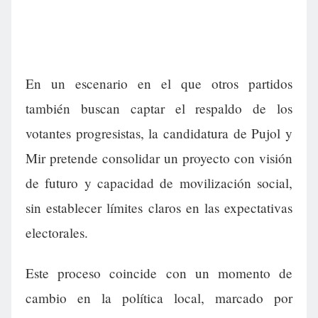
En un escenario en el que otros partidos
también buscan captar el respaldo de los
votantes progresistas, la candidatura de Pujol y
Mir pretende consolidar un proyecto con visión
de futuro y capacidad de movilización social,
sin establecer límites claros en las expectativas
electorales.
Este proceso coincide con un momento de
cambio en la política local, marcado por