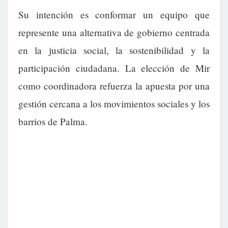
Su intención es conformar un equipo que
represente una alternativa de gobierno centrada
en la justicia social, la sostenibilidad y la
participación ciudadana. La elección de Mir
como coordinadora refuerza la apuesta por una
gestión cercana a los movimientos sociales y los
barrios de Palma.