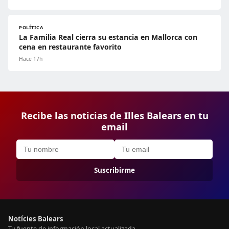
POLÍTICA
La Familia Real cierra su estancia en Mallorca con
cena en restaurante favorito
Hace 17h
Recibe las noticias de Illes Balears en tu
email
Suscribirme
Notícies Balears
Tu fuente de información local actualizada.