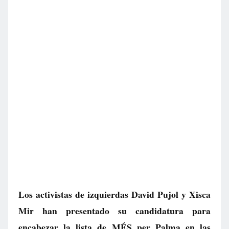
Los activistas de izquierdas David Pujol y Xisca
Mir han presentado su candidatura para
encabezar la lista de MÉS per Palma en las