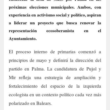
próximas elecciones municipales. Ambos, con
experiencia en activismo social y político, aspiran
a liderar un proyecto que busca renovar la
representación ecosoberanista en el
Ayuntamiento.
El proceso interno de primarias comenzó a
principios de mayo y definirá la dirección del
partido en Palma. La candidatura de Pujol y
Mir refleja una estrategia de ampliación y
fortalecimiento del espacio de la izquierda
ecologista en un contexto político cada vez más
polarizado en Balears.