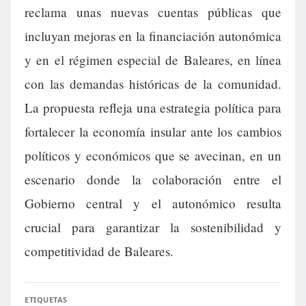
reclama unas nuevas cuentas públicas que
incluyan mejoras en la financiación autonómica
y en el régimen especial de Baleares, en línea
con las demandas históricas de la comunidad.
La propuesta refleja una estrategia política para
fortalecer la economía insular ante los cambios
políticos y económicos que se avecinan, en un
escenario donde la colaboración entre el
Gobierno central y el autonómico resulta
crucial para garantizar la sostenibilidad y
competitividad de Baleares.
ETIQUETAS