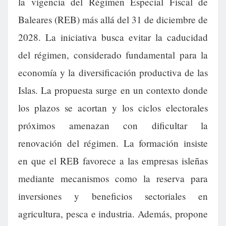
la vigencia del Régimen Especial Fiscal de
Baleares (REB) más allá del 31 de diciembre de
2028. La iniciativa busca evitar la caducidad
del régimen, considerado fundamental para la
economía y la diversificación productiva de las
Islas. La propuesta surge en un contexto donde
los plazos se acortan y los ciclos electorales
próximos amenazan con dificultar la
renovación del régimen. La formación insiste
en que el REB favorece a las empresas isleñas
mediante mecanismos como la reserva para
inversiones y beneficios sectoriales en
agricultura, pesca e industria. Además, propone