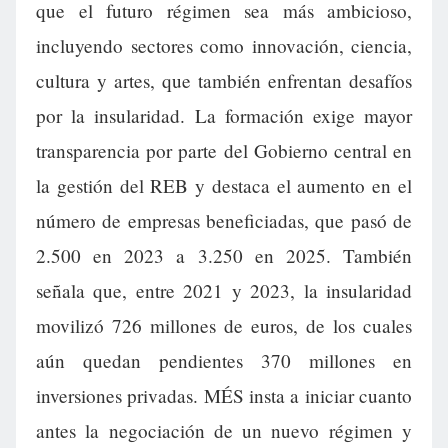
que el futuro régimen sea más ambicioso,
incluyendo sectores como innovación, ciencia,
cultura y artes, que también enfrentan desafíos
por la insularidad. La formación exige mayor
transparencia por parte del Gobierno central en
la gestión del REB y destaca el aumento en el
número de empresas beneficiadas, que pasó de
2.500 en 2023 a 3.250 en 2025. También
señala que, entre 2021 y 2023, la insularidad
movilizó 726 millones de euros, de los cuales
aún quedan pendientes 370 millones en
inversiones privadas. MÉS insta a iniciar cuanto
antes la negociación de un nuevo régimen y