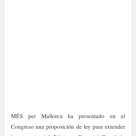
MÉS per Mallorca ha presentado en el
Congreso una proposición de ley para extender