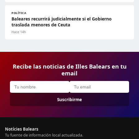
POLÍTICA
Baleares recurrirá judicialmente si el Gobierno
traslada menores de Ceuta
Hace 14h
Recibe las noticias de Illes Balears en tu
email
Suscribirme
Notícies Balears
Tu fuente de información local actualizada.