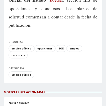
oposiciones y concursos. Los plazos de
solicitud comienzan a contar desde la fecha de
publicación.
ETIQUETAS
empleo público
oposiciones
BOE
empleo
concursos
CATEGORÍA
Empleo público
NOTICIAS RELACIONADAS
EMPLEO PÚBLICO