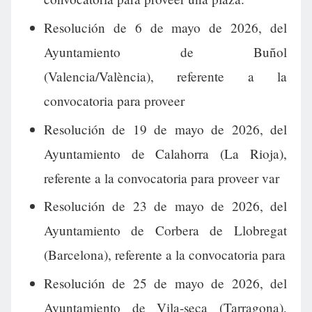
Resolución de 6 de mayo de 2026, del
Ayuntamiento de Buñol
(Valencia/València), referente a la
convocatoria para proveer
Resolución de 19 de mayo de 2026, del
Ayuntamiento de Calahorra (La Rioja),
referente a la convocatoria para proveer var
Resolución de 23 de mayo de 2026, del
Ayuntamiento de Corbera de Llobregat
(Barcelona), referente a la convocatoria para
Resolución de 25 de mayo de 2026, del
Ayuntamiento de Vila-seca (Tarragona),