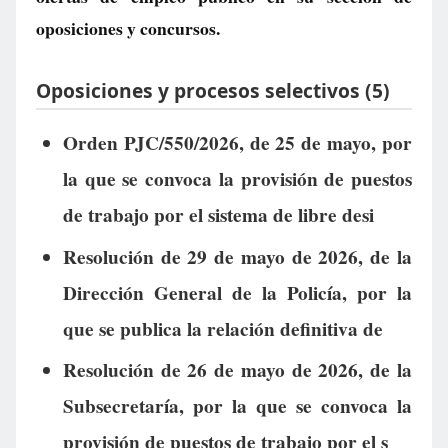
oposiciones y concursos.
Oposiciones y procesos selectivos (5)
Orden PJC/550/2026, de 25 de mayo, por
la que se convoca la provisión de puestos
de trabajo por el sistema de libre desi
Resolución de 29 de mayo de 2026, de la
Dirección General de la Policía, por la
que se publica la relación definitiva de
Resolución de 26 de mayo de 2026, de la
Subsecretaría, por la que se convoca la
provisión de puestos de trabajo por el s