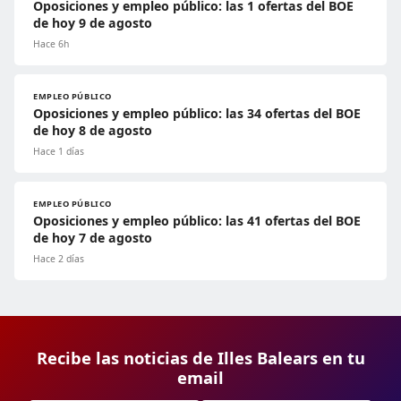
Oposiciones y empleo público: las 1 ofertas del BOE
de hoy 9 de agosto
Hace 6h
EMPLEO PÚBLICO
Oposiciones y empleo público: las 34 ofertas del BOE
de hoy 8 de agosto
Hace 1 días
EMPLEO PÚBLICO
Oposiciones y empleo público: las 41 ofertas del BOE
de hoy 7 de agosto
Hace 2 días
Recibe las noticias de Illes Balears en tu
email