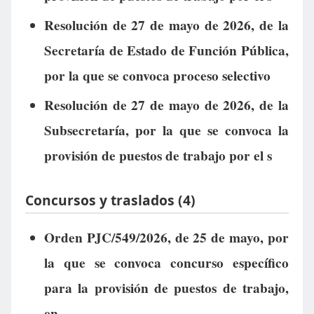
Resolución de 27 de mayo de 2026, de la
Secretaría de Estado de Función Pública,
por la que se convoca proceso selectivo
Resolución de 27 de mayo de 2026, de la
Subsecretaría, por la que se convoca la
provisión de puestos de trabajo por el s
Concursos y traslados (4)
Orden PJC/549/2026, de 25 de mayo, por
la que se convoca concurso específico
para la provisión de puestos de trabajo,
en