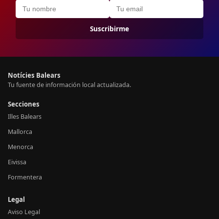
Suscribirme
Notícies Balears
Tu fuente de información local actualizada.
Secciones
Illes Balears
Mallorca
Menorca
Eivissa
Formentera
Legal
Aviso Legal