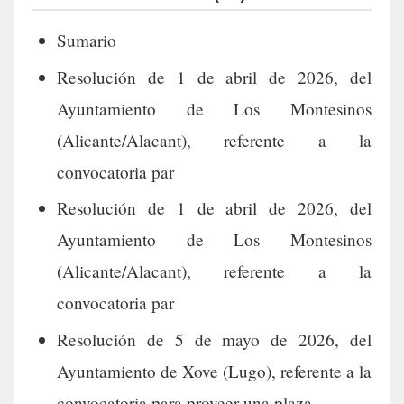
Sumario
Resolución de 1 de abril de 2026, del
Ayuntamiento de Los Montesinos
(Alicante/Alacant), referente a la
convocatoria par
Resolución de 1 de abril de 2026, del
Ayuntamiento de Los Montesinos
(Alicante/Alacant), referente a la
convocatoria par
Resolución de 5 de mayo de 2026, del
Ayuntamiento de Xove (Lugo), referente a la
convocatoria para proveer una plaza.