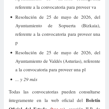
referente a la convocatoria para proveer va
Resolución de 25 de mayo de 2026, del
Ayuntamiento de Sopuerta (Bizkaia),
referente a la convocatoria para proveer una
p
Resolución de 25 de mayo de 2026, del
Ayuntamiento de Valdés (Asturias), referente
a la convocatoria para proveer una pl
... y 29 más
Todas las convocatorias pueden consultarse
Boletín
íntegramente en la web oficial del
Oficial del Estado
(
boe.es
), sección II.B de