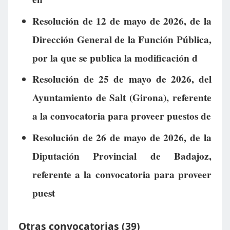
Resolución de 12 de mayo de 2026, de la
Dirección General de la Función Pública,
por la que se publica la modificación d
Resolución de 25 de mayo de 2026, del
Ayuntamiento de Salt (Girona), referente
a la convocatoria para proveer puestos de
Resolución de 26 de mayo de 2026, de la
Diputación Provincial de Badajoz,
referente a la convocatoria para proveer
puest
Otras convocatorias (39)