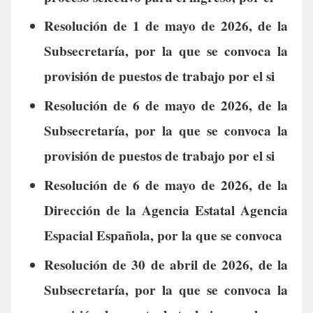
Resolución de 1 de mayo de 2026, de la
Subsecretaría, por la que se convoca la
provisión de puestos de trabajo por el si
Resolución de 6 de mayo de 2026, de la
Subsecretaría, por la que se convoca la
provisión de puestos de trabajo por el si
Resolución de 6 de mayo de 2026, de la
Dirección de la Agencia Estatal Agencia
Espacial Española, por la que se convoca
Resolución de 30 de abril de 2026, de la
Subsecretaría, por la que se convoca la