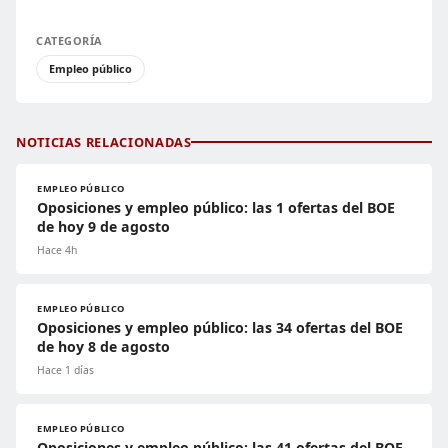
CATEGORÍA
Empleo público
NOTICIAS RELACIONADAS
EMPLEO PÚBLICO
Oposiciones y empleo público: las 1 ofertas del BOE
de hoy 9 de agosto
Hace 4h
EMPLEO PÚBLICO
Oposiciones y empleo público: las 34 ofertas del BOE
de hoy 8 de agosto
Hace 1 días
EMPLEO PÚBLICO
Oposiciones y empleo público: las 41 ofertas del BOE