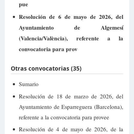
pue
Resolución de 6 de mayo de 2026, del
Ayuntamiento de Algemesí
(Valencia/València), referente a la
convocatoria para prov
Otras convocatorias (35)
Sumario
Resolución de 18 de marzo de 2026, del
Ayuntamiento de Esparreguera (Barcelona),
referente a la convocatoria para provee
Resolución de 4 de mayo de 2026, de la