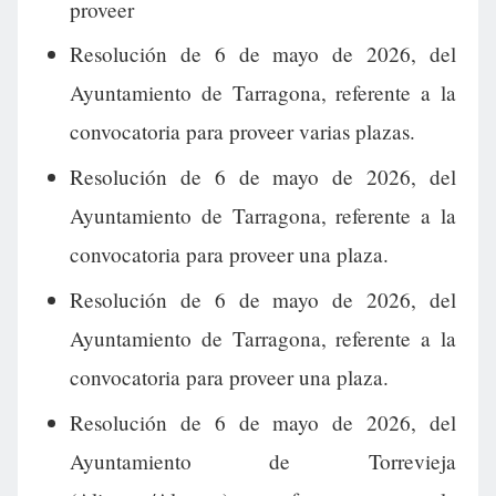
proveer
Resolución de 6 de mayo de 2026, del
Ayuntamiento de Tarragona, referente a la
convocatoria para proveer varias plazas.
Resolución de 6 de mayo de 2026, del
Ayuntamiento de Tarragona, referente a la
convocatoria para proveer una plaza.
Resolución de 6 de mayo de 2026, del
Ayuntamiento de Tarragona, referente a la
convocatoria para proveer una plaza.
Resolución de 6 de mayo de 2026, del
Ayuntamiento de Torrevieja