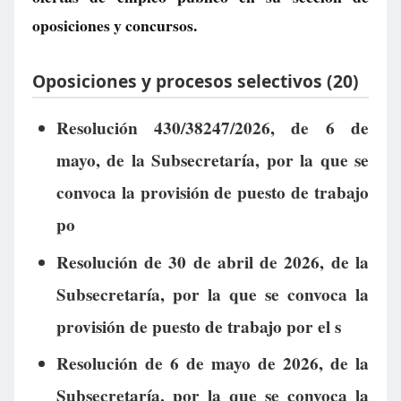
oposiciones y concursos.
Oposiciones y procesos selectivos (20)
Resolución 430/38247/2026, de 6 de
mayo, de la Subsecretaría, por la que se
convoca la provisión de puesto de trabajo
po
Resolución de 30 de abril de 2026, de la
Subsecretaría, por la que se convoca la
provisión de puesto de trabajo por el s
Resolución de 6 de mayo de 2026, de la
Subsecretaría, por la que se convoca la