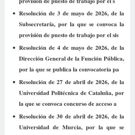
provisión de puesto de trabajo por el s
Resolución de 3 de mayo de 2026, de la
Subsecretaría, por la que se convoca la
provisión de puesto de trabajo por el sis
Resolución de 4 de mayo de 2026, de la
Dirección General de la Función Pública,
por la que se publica la convocatoria pa
Resolución de 27 de abril de 2026, de la
Universidad Politécnica de Cataluña, por
la que se convoca concurso de acceso a
Resolución de 30 de abril de 2026, de la
Universidad de Murcia, por la que se