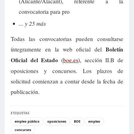
(Alicante/Alacant), referente a la
convocatoria para pro
... y 25 más
Todas las convocatorias pueden consultarse
Boletín
íntegramente en la web oficial del
Oficial del Estado
(
boe.es
), sección II.B de
oposiciones y concursos. Los plazos de
solicitud comienzan a contar desde la fecha de
publicación.
ETIQUETAS
empleo público
oposiciones
BOE
empleo
concursos