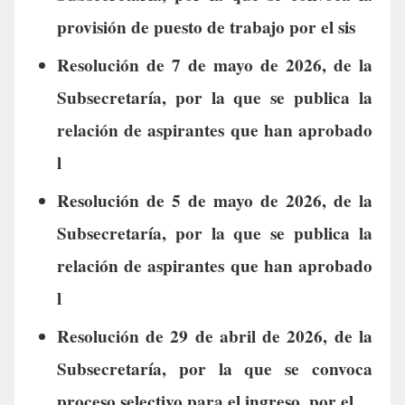
provisión de puesto de trabajo por el sis
Resolución de 7 de mayo de 2026, de la
Subsecretaría, por la que se publica la
relación de aspirantes que han aprobado
l
Resolución de 5 de mayo de 2026, de la
Subsecretaría, por la que se publica la
relación de aspirantes que han aprobado
l
Resolución de 29 de abril de 2026, de la
Subsecretaría, por la que se convoca
proceso selectivo para el ingreso, por el