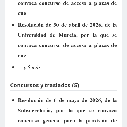
convoca concurso de acceso a plazas de
cue
Resolución de 30 de abril de 2026, de la
Universidad de Murcia, por la que se
convoca concurso de acceso a plazas de
cue
... y 5 más
Concursos y traslados (5)
Resolución de 6 de mayo de 2026, de la
Subsecretaría, por la que se convoca
concurso general para la provisión de