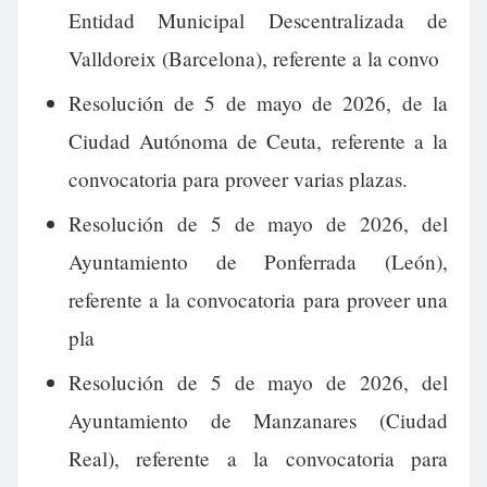
Entidad Municipal Descentralizada de
Valldoreix (Barcelona), referente a la convo
Resolución de 5 de mayo de 2026, de la
Ciudad Autónoma de Ceuta, referente a la
convocatoria para proveer varias plazas.
Resolución de 5 de mayo de 2026, del
Ayuntamiento de Ponferrada (León),
referente a la convocatoria para proveer una
pla
Resolución de 5 de mayo de 2026, del
Ayuntamiento de Manzanares (Ciudad
Real), referente a la convocatoria para