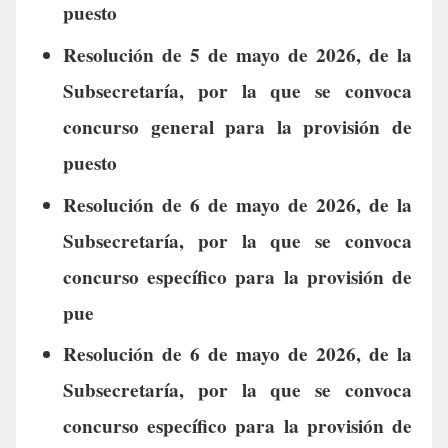
puesto
Resolución de 5 de mayo de 2026, de la
Subsecretaría, por la que se convoca
concurso general para la provisión de
puesto
Resolución de 6 de mayo de 2026, de la
Subsecretaría, por la que se convoca
concurso específico para la provisión de
pue
Resolución de 6 de mayo de 2026, de la
Subsecretaría, por la que se convoca
concurso específico para la provisión de