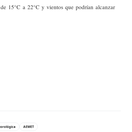
 de 15°C a 22°C y vientos que podrían alcanzar
eorológica
AEMET