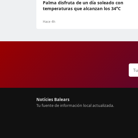
Palma disfruta de un día soleado con
temperaturas que alcanzan los 34°C
Hace 4h
Notícies Balears
Tu fuente de información local actualizada.