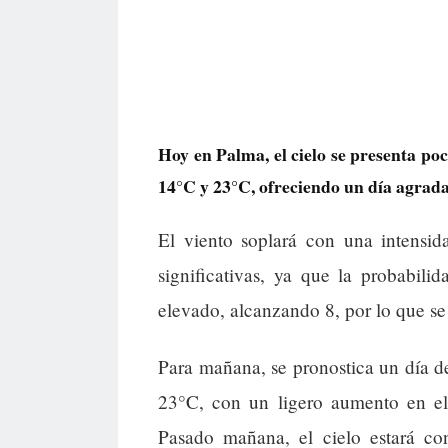
Hoy en Palma, el cielo se presenta po
14°C y 23°C, ofreciendo un día agradab
El viento soplará con una intensid
significativas, ya que la probabil
elevado, alcanzando 8, por lo que se 
Para mañana, se pronostica un día d
23°C, con un ligero aumento en el
Pasado mañana, el cielo estará con