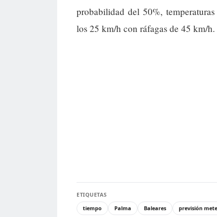
probabilidad del 50%, temperaturas
los 25 km/h con ráfagas de 45 km/h.
ETIQUETAS
tiempo
Palma
Baleares
previsión met