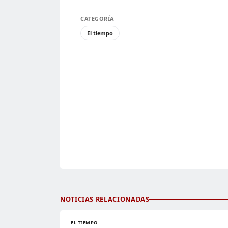
CATEGORÍA
El tiempo
NOTICIAS RELACIONADAS
EL TIEMPO