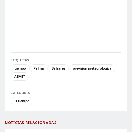
ETIQUETAS
tiempo
Palma
Baleares
previsión meteorológica
AEMET
CATEGORÍA
El tiempo
NOTICIAS RELACIONADAS