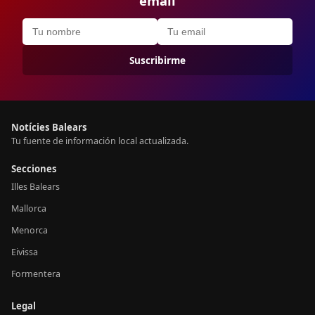
email
Suscribirme
Notícies Balears
Tu fuente de información local actualizada.
Secciones
Illes Balears
Mallorca
Menorca
Eivissa
Formentera
Legal