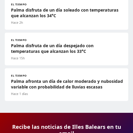
EL TIEMPO
Palma disfruta de un día soleado con temperaturas
que alcanzan los 34°C
Hace 2h
EL TIEMPO
Palma disfruta de un día despejado con
temperaturas que alcanzan los 33°C
Hace 15h
EL TIEMPO
Palma afronta un día de calor moderado y nubosidad
variable con probabilidad de lluvias escasas
Hace 1 días
Recibe las noticias de Illes Balears en tu