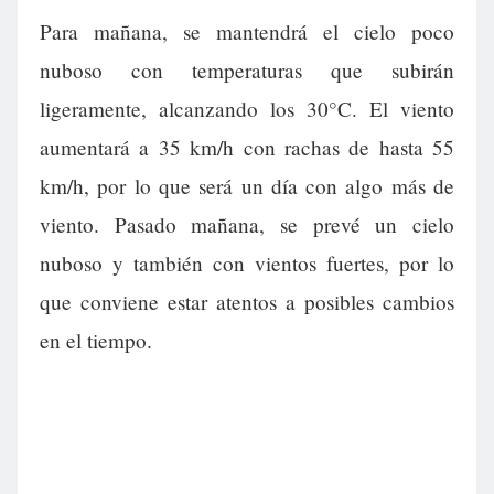
Para mañana, se mantendrá el cielo poco
nuboso con temperaturas que subirán
ligeramente, alcanzando los 30°C. El viento
aumentará a 35 km/h con rachas de hasta 55
km/h, por lo que será un día con algo más de
viento. Pasado mañana, se prevé un cielo
nuboso y también con vientos fuertes, por lo
que conviene estar atentos a posibles cambios
en el tiempo.