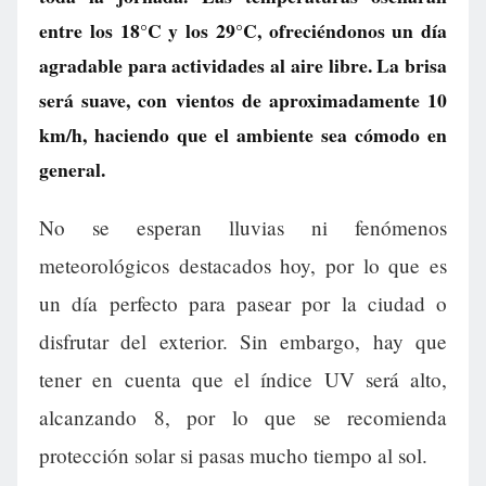
entre los 18°C y los 29°C, ofreciéndonos un día
agradable para actividades al aire libre. La brisa
será suave, con vientos de aproximadamente 10
km/h, haciendo que el ambiente sea cómodo en
general.
No se esperan lluvias ni fenómenos
meteorológicos destacados hoy, por lo que es
un día perfecto para pasear por la ciudad o
disfrutar del exterior. Sin embargo, hay que
tener en cuenta que el índice UV será alto,
alcanzando 8, por lo que se recomienda
protección solar si pasas mucho tiempo al sol.