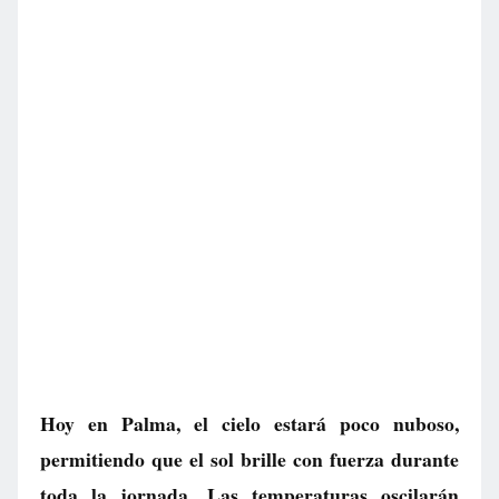
Hoy en Palma, el cielo estará poco nuboso,
permitiendo que el sol brille con fuerza durante
toda la jornada. Las temperaturas oscilarán