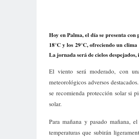
Hoy en Palma, el día se presenta con 
18°C y los 29°C, ofreciendo un clima 
La jornada será de cielos despejados, 
El viento será moderado, con un
meteorológicos adversos destacados.
se recomienda protección solar si pi
solar.
Para mañana y pasado mañana, el 
temperaturas que subirán ligeramen