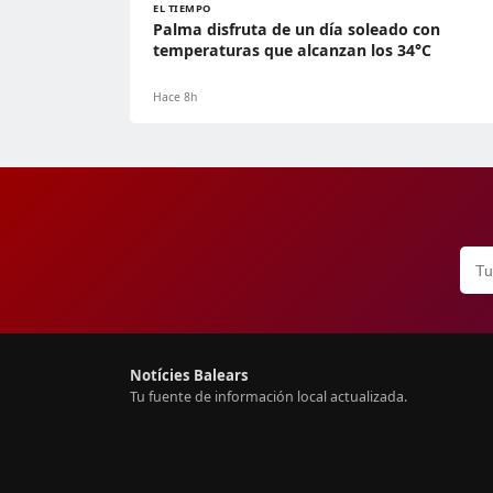
EL TIEMPO
Palma disfruta de un día soleado con
temperaturas que alcanzan los 34°C
Hace 8h
Notícies Balears
Tu fuente de información local actualizada.