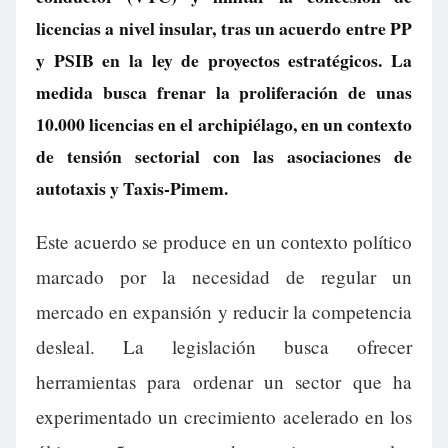
licencias a nivel insular, tras un acuerdo entre PP
y PSIB en la ley de proyectos estratégicos. La
medida busca frenar la proliferación de unas
10.000 licencias en el archipiélago, en un contexto
de tensión sectorial con las asociaciones de
autotaxis y Taxis-Pimem.
Este acuerdo se produce en un contexto político
marcado por la necesidad de regular un
mercado en expansión y reducir la competencia
desleal. La legislación busca ofrecer
herramientas para ordenar un sector que ha
experimentado un crecimiento acelerado en los