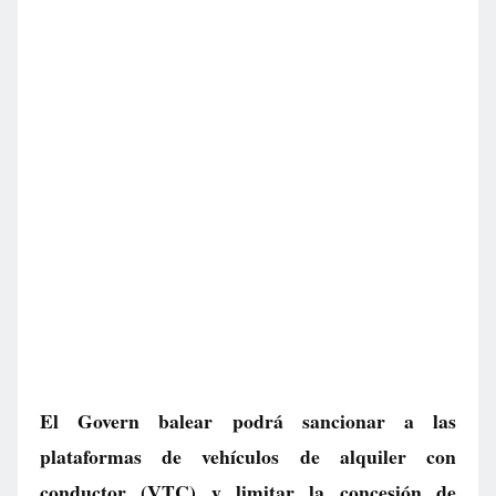
El Govern balear podrá sancionar a las
plataformas de vehículos de alquiler con
conductor (VTC) y limitar la concesión de