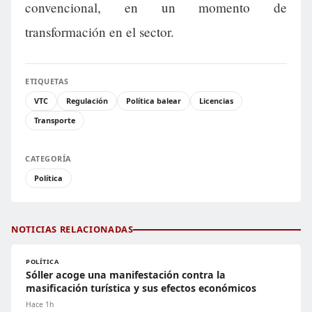
convencional, en un momento de
transformación en el sector.
ETIQUETAS
VTC
Regulación
Política balear
Licencias
Transporte
CATEGORÍA
Política
NOTICIAS RELACIONADAS
POLÍTICA
Sóller acoge una manifestación contra la
masificación turística y sus efectos económicos
Hace 1h