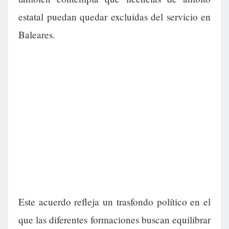
estatal puedan quedar excluidas del servicio en
Baleares.
Este acuerdo refleja un trasfondo político en el
que las diferentes formaciones buscan equilibrar