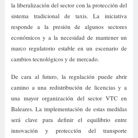
la liberalización del sector con la protección del
sistema tradicional de taxis. La iniciativa
responde a la presión de algunos sectores
económicos y a la necesidad de mantener un
marco regulatorio estable en un escenario de
cambios tecnológicos y de mercado.
De cara al futuro, la regulación puede abrir
camino a una redistribución de licencias y a
una mayor organización del sector VTC en
Baleares. La implementación de estas medidas
será clave para definir el equilibrio entre
innovación y protección del transporte