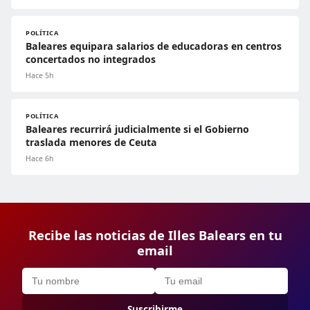
POLÍTICA
Baleares equipara salarios de educadoras en centros
concertados no integrados
Hace 5h
POLÍTICA
Baleares recurrirá judicialmente si el Gobierno
traslada menores de Ceuta
Hace 6h
Recibe las noticias de Illes Balears en tu
email
Suscribirme