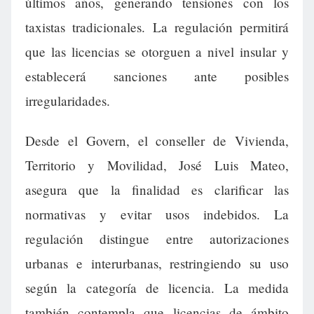
últimos años, generando tensiones con los
taxistas tradicionales. La regulación permitirá
que las licencias se otorguen a nivel insular y
establecerá sanciones ante posibles
irregularidades.
Desde el Govern, el conseller de Vivienda,
Territorio y Movilidad, José Luis Mateo,
asegura que la finalidad es clarificar las
normativas y evitar usos indebidos. La
regulación distingue entre autorizaciones
urbanas e interurbanas, restringiendo su uso
según la categoría de licencia. La medida
también contempla que licencias de ámbito