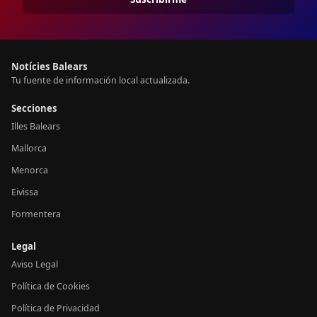
Notícies Balears
Tu fuente de información local actualizada.
Secciones
Illes Balears
Mallorca
Menorca
Eivissa
Formentera
Legal
Aviso Legal
Política de Cookies
Política de Privacidad