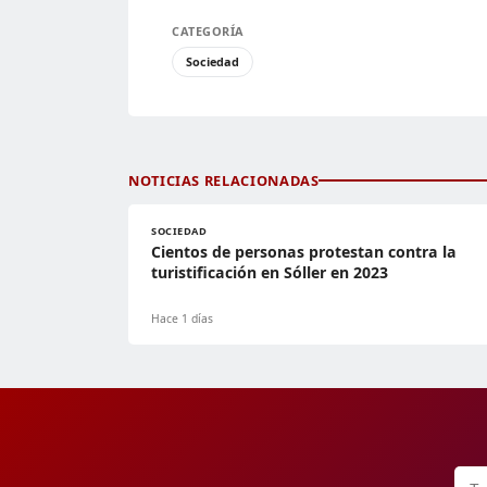
CATEGORÍA
Sociedad
NOTICIAS RELACIONADAS
SOCIEDAD
Cientos de personas protestan contra la
turistificación en Sóller en 2023
Hace 1 días