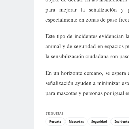
para mejorar la señalización y 
especialmente en zonas de paso frecu
Este tipo de incidentes evidencian la
animal y de seguridad en espacios p
la sensibilización ciudadana son paso
En un horizonte cercano, se espera
señalización ayuden a minimizar es
para mascotas y personas por igual e
ETIQUETAS
Rescate
Mascotas
Seguridad
Incident