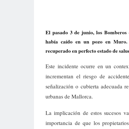
El pasado 3 de junio, los Bomberos
había caído en un pozo en Muro. G
recuperado en perfecto estado de salu
Este incidente ocurre en un contex
incrementan el riesgo de accident
señalización o cubierta adecuada re
urbanas de Mallorca.
La implicación de estos sucesos va
importancia de que los propietari