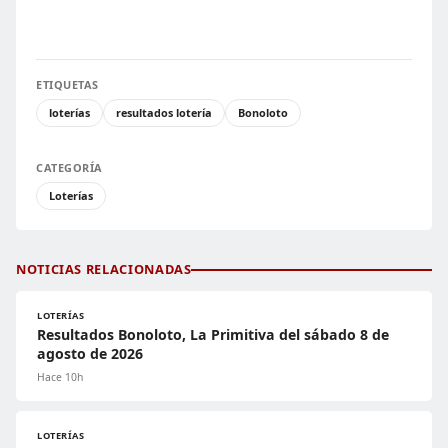
ETIQUETAS
loterías
resultados lotería
Bonoloto
CATEGORÍA
Loterías
NOTICIAS RELACIONADAS
LOTERÍAS
Resultados Bonoloto, La Primitiva del sábado 8 de
agosto de 2026
Hace 10h
LOTERÍAS