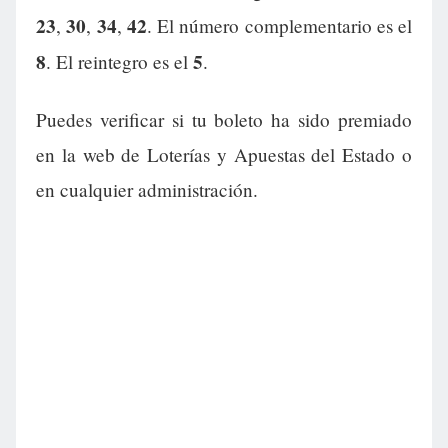
23
30
34
42
,
,
,
. El número complementario es el
8
5
. El reintegro es el
.
Puedes verificar si tu boleto ha sido premiado
en la web de Loterías y Apuestas del Estado o
en cualquier administración.