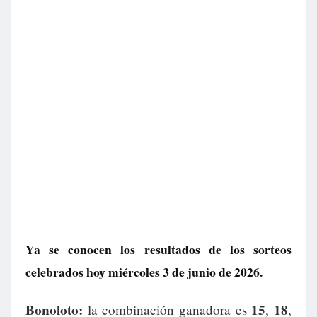
Ya se conocen los resultados de los sorteos
celebrados hoy miércoles 3 de junio de 2026.
Bonoloto:
15
18
la combinación ganadora es
,
,