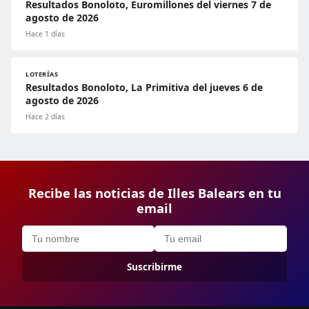
Resultados Bonoloto, Euromillones del viernes 7 de
agosto de 2026
Hace 1 días
LOTERÍAS
Resultados Bonoloto, La Primitiva del jueves 6 de
agosto de 2026
Hace 2 días
Recibe las noticias de Illes Balears en tu
email
Suscribirme