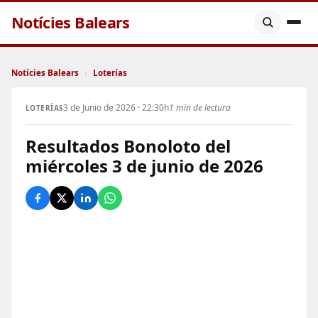
Notícies Balears
Notícies Balears
›
Loterías
3 de Junio de 2026 · 22:30h
1 min de lectura
LOTERÍAS
Resultados Bonoloto del
miércoles 3 de junio de 2026