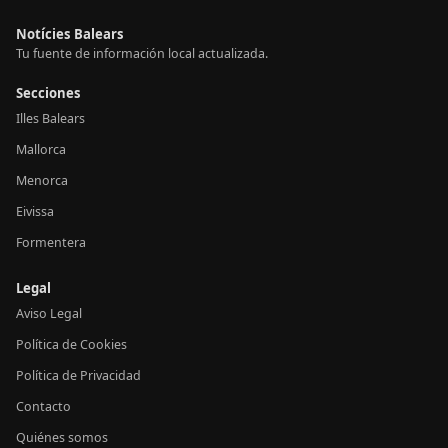
Notícies Balears
Tu fuente de información local actualizada.
Secciones
Illes Balears
Mallorca
Menorca
Eivissa
Formentera
Legal
Aviso Legal
Política de Cookies
Política de Privacidad
Contacto
Quiénes somos