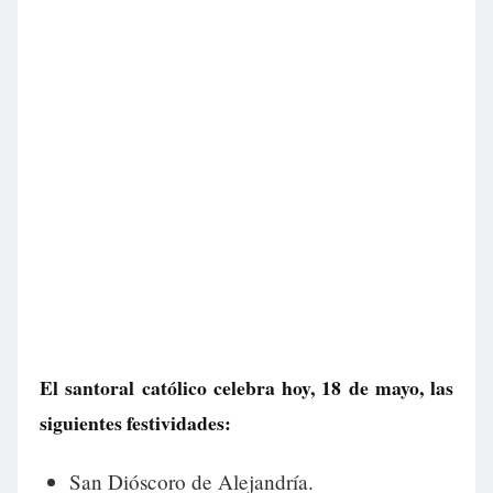
El santoral católico celebra hoy, 18 de mayo, las
siguientes festividades:
San Dióscoro de Alejandría.