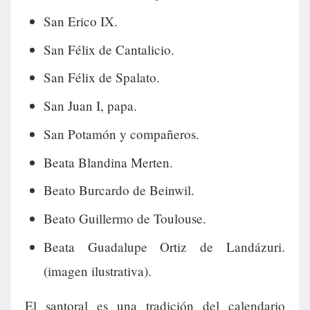
San Erico IX.
San Félix de Cantalicio.
San Félix de Spalato.
San Juan I, papa.
San Potamón y compañeros.
Beata Blandina Merten.
Beato Burcardo de Beinwil.
Beato Guillermo de Toulouse.
Beata Guadalupe Ortiz de Landázuri.
(imagen ilustrativa).
El santoral es una tradición del calendario