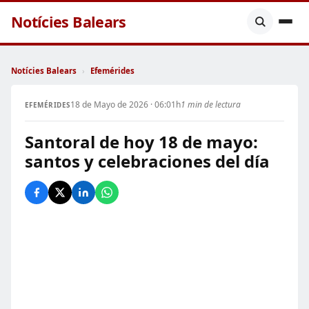
Notícies Balears
Notícies Balears
›
Efemérides
18 de Mayo de 2026 · 06:01h
1 min de lectura
EFEMÉRIDES
Santoral de hoy 18 de mayo:
santos y celebraciones del día