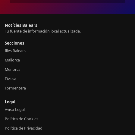
Notícies Balears
Tu fuente de información local actualizada.
Secciones
Illes Balears
Mallorca
Menorca
Eivissa
Formentera
Legal
Aviso Legal
Política de Cookies
Política de Privacidad