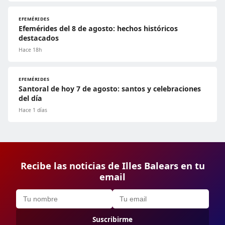
EFEMÉRIDES
Efemérides del 8 de agosto: hechos históricos
destacados
Hace 18h
EFEMÉRIDES
Santoral de hoy 7 de agosto: santos y celebraciones
del día
Hace 1 días
Recibe las noticias de Illes Balears en tu
email
Suscribirme