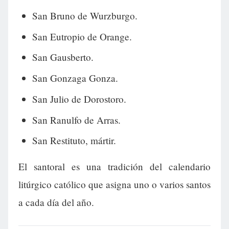
San Bruno de Wurzburgo.
San Eutropio de Orange.
San Gausberto.
San Gonzaga Gonza.
San Julio de Dorostoro.
San Ranulfo de Arras.
San Restituto, mártir.
El santoral es una tradición del calendario
litúrgico católico que asigna uno o varios santos
a cada día del año.