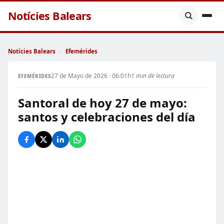
Notícies Balears
Notícies Balears
›
Efemérides
27 de Mayo de 2026 · 06:01h
1 min de lectura
EFEMÉRIDES
Santoral de hoy 27 de mayo:
santos y celebraciones del día