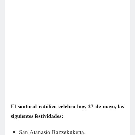
El santoral católico celebra hoy, 27 de mayo, las
siguientes festividades:
San Atanasio Bazzekuketta.