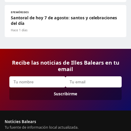
EFEMÉRIDES
Santoral de hoy 7 de agosto: santos y celebraciones
del día
Hace 1 días
Recibe las noticias de Illes Balears en tu
email
Suscribirme
Notícies Balears
Tu fuente de información local actualizada.