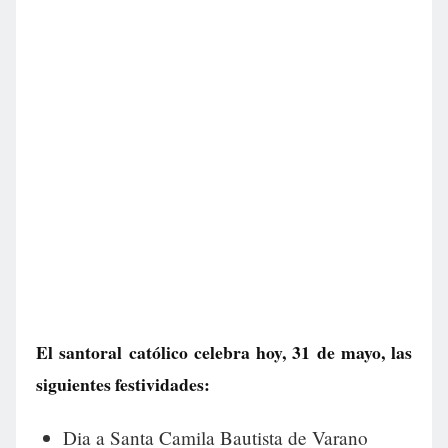
El santoral católico celebra hoy, 31 de mayo, las
siguientes festividades:
Dia a Santa Camila Bautista de Varano