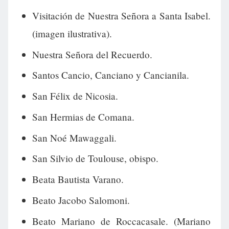
Visitación de Nuestra Señora a Santa Isabel.
(imagen ilustrativa).
Nuestra Señora del Recuerdo.
Santos Cancio, Canciano y Cancianila.
San Félix de Nicosia.
San Hermias de Comana.
San Noé Mawaggali.
San Silvio de Toulouse, obispo.
Beata Bautista Varano.
Beato Jacobo Salomoni.
Beato Mariano de Roccacasale. (Mariano