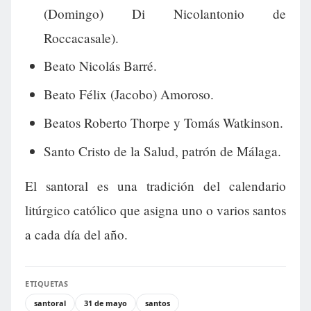
(Domingo) Di Nicolantonio de
Roccacasale).
Beato Nicolás Barré.
Beato Félix (Jacobo) Amoroso.
Beatos Roberto Thorpe y Tomás Watkinson.
Santo Cristo de la Salud, patrón de Málaga.
El santoral es una tradición del calendario
litúrgico católico que asigna uno o varios santos
a cada día del año.
ETIQUETAS
santoral
31 de mayo
santos