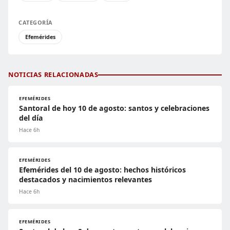
CATEGORÍA
Efemérides
NOTICIAS RELACIONADAS
EFEMÉRIDES
Santoral de hoy 10 de agosto: santos y celebraciones
del día
Hace 6h
EFEMÉRIDES
Efemérides del 10 de agosto: hechos históricos
destacados y nacimientos relevantes
Hace 6h
EFEMÉRIDES