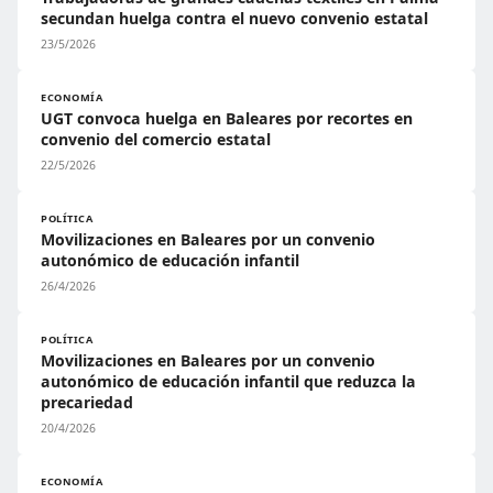
secundan huelga contra el nuevo convenio estatal
23/5/2026
ECONOMÍA
UGT convoca huelga en Baleares por recortes en
convenio del comercio estatal
22/5/2026
POLÍTICA
Movilizaciones en Baleares por un convenio
autonómico de educación infantil
26/4/2026
POLÍTICA
Movilizaciones en Baleares por un convenio
autonómico de educación infantil que reduzca la
precariedad
20/4/2026
ECONOMÍA