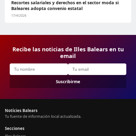
Recortes salariales y derechos en el sector moda si
Baleares adopta convenio estatal
17/4/2026
Recibe las noticias de Illes Balears en tu
email
Suscribirme
Notícies Balears
Tu fuente de información local actualizada.
Secciones