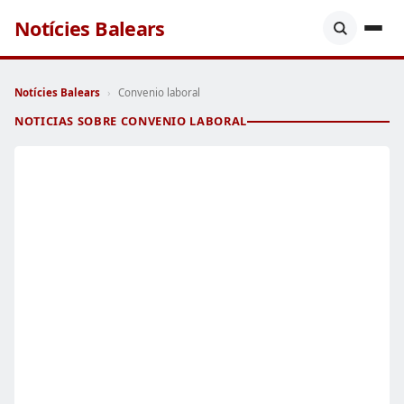
Notícies Balears
Notícies Balears
›
Convenio laboral
NOTICIAS SOBRE CONVENIO LABORAL