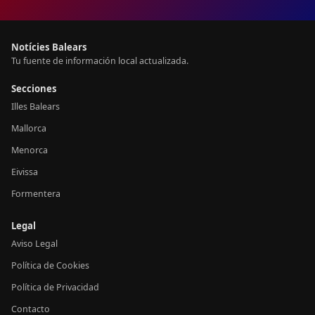
Notícies Balears
Tu fuente de información local actualizada.
Secciones
Illes Balears
Mallorca
Menorca
Eivissa
Formentera
Legal
Aviso Legal
Política de Cookies
Política de Privacidad
Contacto