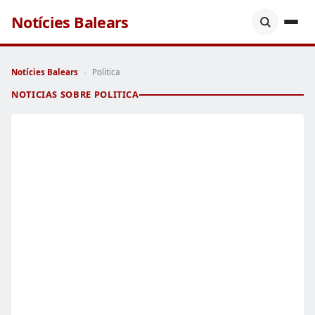
Notícies Balears
Notícies Balears
›
Politica
NOTICIAS SOBRE POLITICA