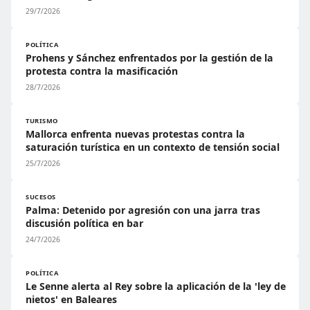
29/7/2026
POLÍTICA
Prohens y Sánchez enfrentados por la gestión de la
protesta contra la masificación
28/7/2026
TURISMO
Mallorca enfrenta nuevas protestas contra la
saturación turística en un contexto de tensión social
25/7/2026
SUCESOS
Palma: Detenido por agresión con una jarra tras
discusión política en bar
24/7/2026
POLÍTICA
Le Senne alerta al Rey sobre la aplicación de la 'ley de
nietos' en Baleares