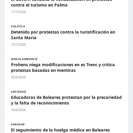
contra el turismo en Palma
17/7/2026
POLÍTICA
Detenido por protestas contra la turistificación en
Santa Maria
15/7/2026
MEDIO AMBIENTE
Prohens niega modificaciones en es Trenc y critica
protestas basadas en mentiras
25/6/2026
SOCIEDAD
Educadoras de Baleares protestan por la precariedad
y la falta de reconocimiento
16/6/2026
SANIDAD
El seguimiento de la huelga médica en Baleares