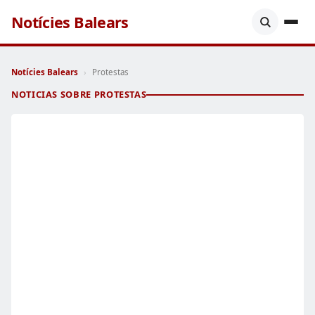
Notícies Balears
Notícies Balears
›
Protestas
NOTICIAS SOBRE PROTESTAS