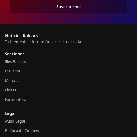
Suscribirme
Notícies Balears
Tu fuente de información local actualizada.
Secciones
Illes Balears
Mallorca
Menorca
Eivissa
Formentera
Legal
Aviso Legal
Política de Cookies