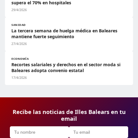
supera el 70% en hospitales
29/4/2026
SANIDAD
La tercera semana de huelga médica en Baleares
mantiene fuerte seguimiento
27/4/2026
ECONOMÍA
Recortes salariales y derechos en el sector moda si
Baleares adopta convenio estatal
17/4/2026
Recibe las noticias de Illes Balears en tu
email