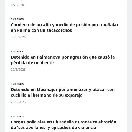
1/7/2026
SUCESOS
Condena de un año y medio de prisión por apuñalar
en Palma con un sacacorchos
30/6/2026
SUCESOS
Detenido en Palmanova por agresión que causó la
pérdida de un diente
29/6/2026
SUCESOS
Detenido en Llucmajor por amenazar y atacar con
cuchillo al hermano de su expareja
26/6/2026
SUCESOS
Cargas policiales en Ciutadella durante celebración
de 'ses avellanes' y episodios de violencia