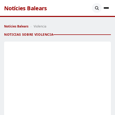
Notícies Balears
Notícies Balears
›
Violencia
NOTICIAS SOBRE VIOLENCIA