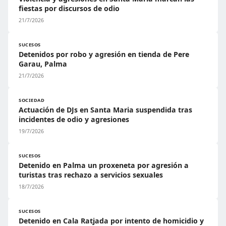
fiestas por discursos de odio
21/7/2026
SUCESOS
Detenidos por robo y agresión en tienda de Pere
Garau, Palma
21/7/2026
SOCIEDAD
Actuación de DJs en Santa Maria suspendida tras
incidentes de odio y agresiones
19/7/2026
SUCESOS
Detenido en Palma un proxeneta por agresión a
turistas tras rechazo a servicios sexuales
18/7/2026
SUCESOS
Detenido en Cala Ratjada por intento de homicidio y