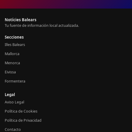
Notícies Balears
Tu fuente de información local actualizada.
Secciones
Illes Balears
Mallorca
Menorca
Eivissa
Formentera
Legal
Aviso Legal
Política de Cookies
Política de Privacidad
Contacto