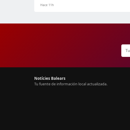
Hace 11h
Notícies Balears
Tu fuente de información local actualizada.