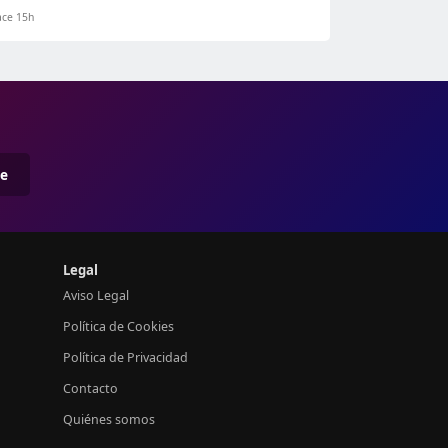
ce 15h
me
Legal
Aviso Legal
Política de Cookies
Política de Privacidad
Contacto
Quiénes somos