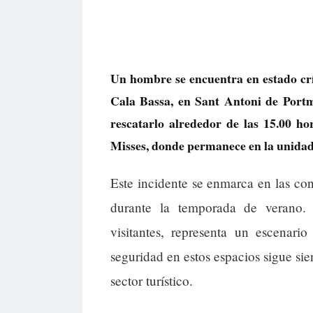
Un hombre se encuentra en estado crí
Cala Bassa, en Sant Antoni de Portm
rescatarlo alrededor de las 15.00 h
Misses, donde permanece en la unidad
Este incidente se enmarca en las cond
durante la temporada de verano. 
visitantes, representa un escenari
seguridad en estos espacios sigue sie
sector turístico.