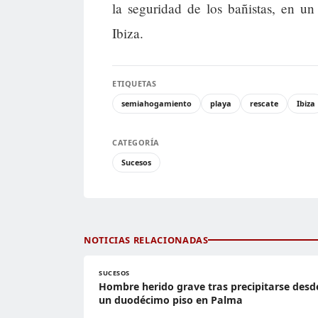
la seguridad de los bañistas, en un
Ibiza.
ETIQUETAS
semiahogamiento
playa
rescate
Ibiza
CATEGORÍA
Sucesos
NOTICIAS RELACIONADAS
SUCESOS
Hombre herido grave tras precipitarse desd
un duodécimo piso en Palma