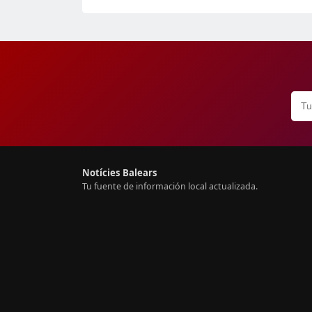
Notícies Balears
Tu fuente de información local actualizada.