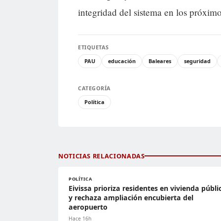
integridad del sistema en los próxim
ETIQUETAS
PAU
educación
Baleares
seguridad
CATEGORÍA
Política
NOTICIAS RELACIONADAS
POLÍTICA
Eivissa prioriza residentes en vivienda públi
y rechaza ampliación encubierta del
aeropuerto
Hace 16h