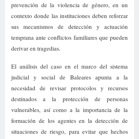
prevención de la violencia de género, en un
contexto donde las instituciones deben reforzar
sus mecanismos de detección y actuación
temprana ante conflictos familiares que pueden
derivar en tragedias.
El análisis del caso en el marco del sistema
judicial y social de Baleares apunta a la
necesidad de revisar protocolos y recursos
destinados a la protección de personas
vulnerables, así como a la importancia de la
formación de los agentes en la detección de
situaciones de riesgo, para evitar que hechos