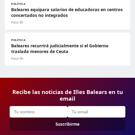
POLÍTICA
Baleares equipara salarios de educadoras en centros
concertados no integrados
Hace 8h
POLÍTICA
Baleares recurrirá judicialmente si el Gobierno
traslada menores de Ceuta
Hace 9h
Recibe las noticias de Illes Balears en tu
email
Suscribirme