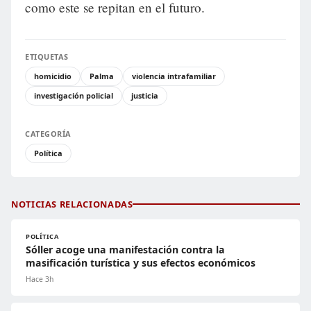
como este se repitan en el futuro.
ETIQUETAS
homicidio
Palma
violencia intrafamiliar
investigación policial
justicia
CATEGORÍA
Política
NOTICIAS RELACIONADAS
POLÍTICA
Sóller acoge una manifestación contra la
masificación turística y sus efectos económicos
Hace 3h