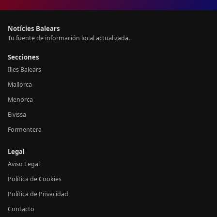
Notícies Balears
Tu fuente de información local actualizada.
Secciones
Illes Balears
Mallorca
Menorca
Eivissa
Formentera
Legal
Aviso Legal
Política de Cookies
Política de Privacidad
Contacto