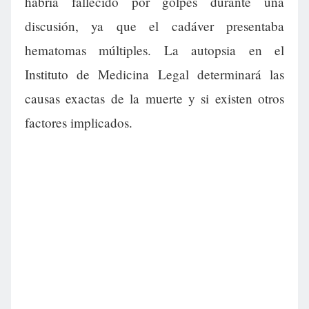
habría fallecido por golpes durante una
discusión, ya que el cadáver presentaba
hematomas múltiples. La autopsia en el
Instituto de Medicina Legal determinará las
causas exactas de la muerte y si existen otros
factores implicados.