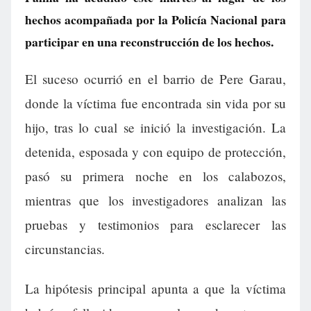
hechos acompañada por la Policía Nacional para
participar en una reconstrucción de los hechos.
El suceso ocurrió en el barrio de Pere Garau,
donde la víctima fue encontrada sin vida por su
hijo, tras lo cual se inició la investigación. La
detenida, esposada y con equipo de protección,
pasó su primera noche en los calabozos,
mientras que los investigadores analizan las
pruebas y testimonios para esclarecer las
circunstancias.
La hipótesis principal apunta a que la víctima