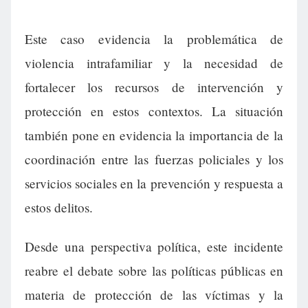
Este caso evidencia la problemática de
violencia intrafamiliar y la necesidad de
fortalecer los recursos de intervención y
protección en estos contextos. La situación
también pone en evidencia la importancia de la
coordinación entre las fuerzas policiales y los
servicios sociales en la prevención y respuesta a
estos delitos.
Desde una perspectiva política, este incidente
reabre el debate sobre las políticas públicas en
materia de protección de las víctimas y la