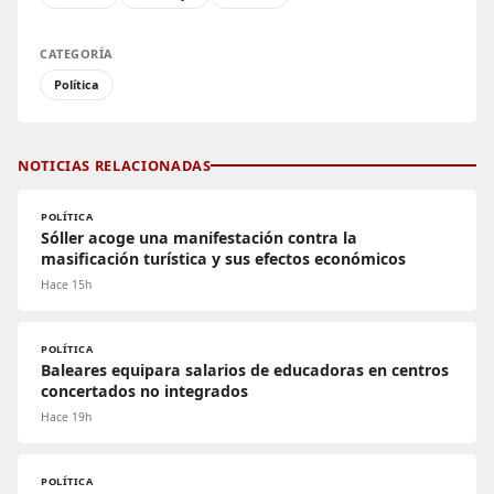
CATEGORÍA
Política
NOTICIAS RELACIONADAS
POLÍTICA
Sóller acoge una manifestación contra la
masificación turística y sus efectos económicos
Hace 15h
POLÍTICA
Baleares equipara salarios de educadoras en centros
concertados no integrados
Hace 19h
POLÍTICA