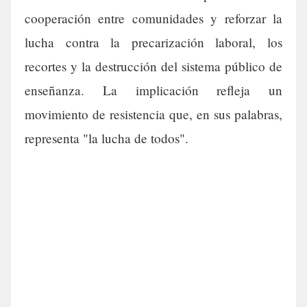
cooperación entre comunidades y reforzar la
lucha contra la precarización laboral, los
recortes y la destrucción del sistema público de
enseñanza. La implicación refleja un
movimiento de resistencia que, en sus palabras,
representa "la lucha de todos".