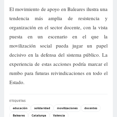
El movimiento de apoyo en Baleares ilustra una
tendencia más amplia de resistencia y
organización en el sector docente, con la vista
puesta en un escenario en el que la
movilización social pueda jugar un papel
decisivo en la defensa del sistema público. La
experiencia de estas acciones podría marcar el
rumbo para futuras reivindicaciones en todo el
Estado.
ETIQUETAS
educación
solidaridad
movilizaciones
docentes
Baleares
Catalunya
Valencia