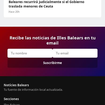
Baleares recurrirá judicialmente si el Gobierno
traslada menores de Ceuta
Hace 20h
Recibe las noticias de Illes Balears en tu
email
Suscribirme
Notícies Balears
Tu fuente de información local actualizada.
Secciones
Illes Balears