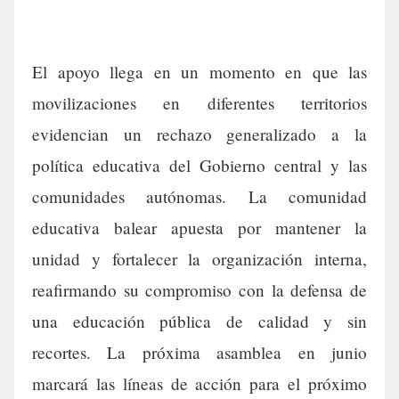
El apoyo llega en un momento en que las
movilizaciones en diferentes territorios
evidencian un rechazo generalizado a la
política educativa del Gobierno central y las
comunidades autónomas. La comunidad
educativa balear apuesta por mantener la
unidad y fortalecer la organización interna,
reafirmando su compromiso con la defensa de
una educación pública de calidad y sin
recortes. La próxima asamblea en junio
marcará las líneas de acción para el próximo