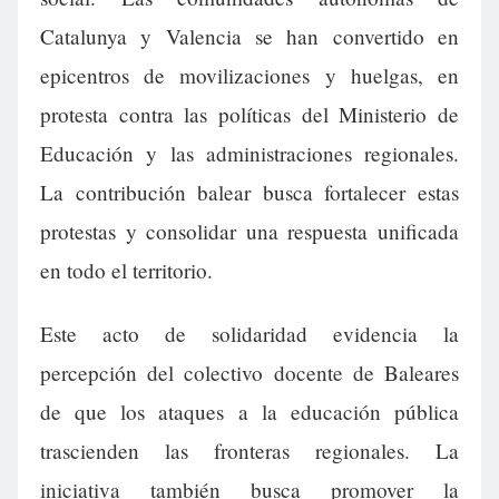
Catalunya y Valencia se han convertido en
epicentros de movilizaciones y huelgas, en
protesta contra las políticas del Ministerio de
Educación y las administraciones regionales.
La contribución balear busca fortalecer estas
protestas y consolidar una respuesta unificada
en todo el territorio.
Este acto de solidaridad evidencia la
percepción del colectivo docente de Baleares
de que los ataques a la educación pública
trascienden las fronteras regionales. La
iniciativa también busca promover la