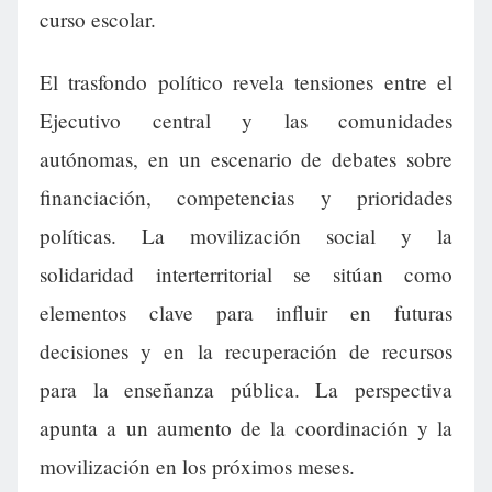
curso escolar.
El trasfondo político revela tensiones entre el
Ejecutivo central y las comunidades
autónomas, en un escenario de debates sobre
financiación, competencias y prioridades
políticas. La movilización social y la
solidaridad interterritorial se sitúan como
elementos clave para influir en futuras
decisiones y en la recuperación de recursos
para la enseñanza pública. La perspectiva
apunta a un aumento de la coordinación y la
movilización en los próximos meses.