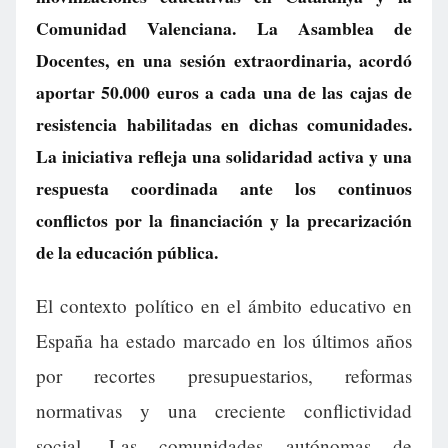
Comunidad Valenciana. La Asamblea de
Docentes, en una sesión extraordinaria, acordó
aportar 50.000 euros a cada una de las cajas de
resistencia habilitadas en dichas comunidades.
La iniciativa refleja una solidaridad activa y una
respuesta coordinada ante los continuos
conflictos por la financiación y la precarización
de la educación pública.
El contexto político en el ámbito educativo en
España ha estado marcado en los últimos años
por recortes presupuestarios, reformas
normativas y una creciente conflictividad
social. Las comunidades autónomas de