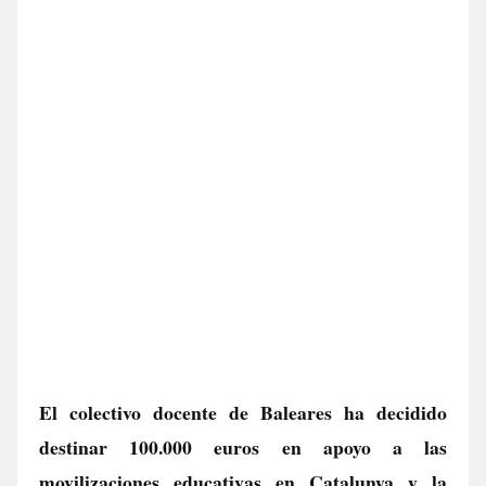
El colectivo docente de Baleares ha decidido
destinar 100.000 euros en apoyo a las
movilizaciones educativas en Catalunya y la