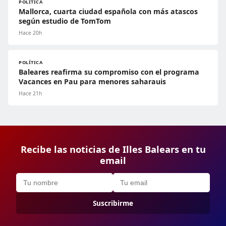
POLÍTICA
Mallorca, cuarta ciudad española con más atascos
según estudio de TomTom
Hace 20h
POLÍTICA
Baleares reafirma su compromiso con el programa
Vacances en Pau para menores saharauis
Hace 21h
Recibe las noticias de Illes Balears en tu
email
Suscribirme