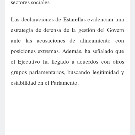
sectores sociales.
Las declaraciones de Estarellas evidencian una
estrategia de defensa de la gestión del Govern
ante las acusaciones de alineamiento con
posiciones extremas. Además, ha señalado que
el Ejecutivo ha llegado a acuerdos con otros
grupos parlamentarios, buscando legitimidad y
estabilidad en el Parlamento.