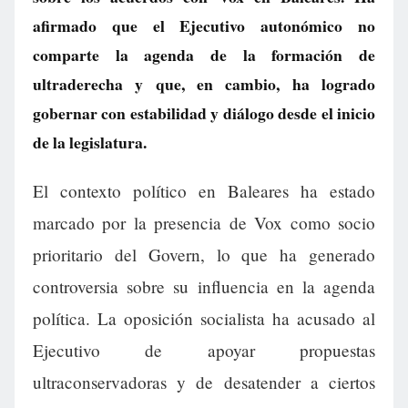
afirmado que el Ejecutivo autonómico no
comparte la agenda de la formación de
ultraderecha y que, en cambio, ha logrado
gobernar con estabilidad y diálogo desde el inicio
de la legislatura.
El contexto político en Baleares ha estado
marcado por la presencia de Vox como socio
prioritario del Govern, lo que ha generado
controversia sobre su influencia en la agenda
política. La oposición socialista ha acusado al
Ejecutivo de apoyar propuestas
ultraconservadoras y de desatender a ciertos