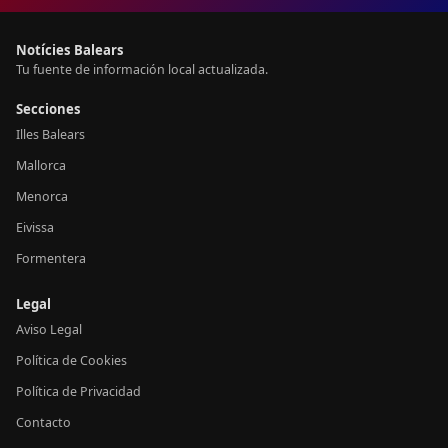
Notícies Balears
Tu fuente de información local actualizada.
Secciones
Illes Balears
Mallorca
Menorca
Eivissa
Formentera
Legal
Aviso Legal
Política de Cookies
Política de Privacidad
Contacto