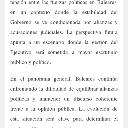
tensión entre las fuerzas políticas en Baleares,
en un contexto donde la estabilidad del
Gobierno se ve condicionada por alianzas y
acusaciones judiciales. La perspectiva futura
apunta a un escenario donde la gestión del
Ejecutivo será sometida a mayor escrutinio
público y político.
En el panorama general, Baleares continúa
enfrentando la dificultad de equilibrar alianzas
políticas y mantener un discurso coherente
frente a la opinión pública. La evolución de
esta situación será clave para determinar el