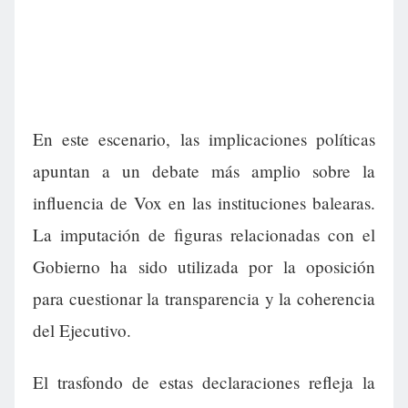
En este escenario, las implicaciones políticas
apuntan a un debate más amplio sobre la
influencia de Vox en las instituciones balearas.
La imputación de figuras relacionadas con el
Gobierno ha sido utilizada por la oposición
para cuestionar la transparencia y la coherencia
del Ejecutivo.
El trasfondo de estas declaraciones refleja la