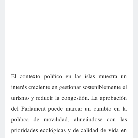
El contexto político en las islas muestra un
interés creciente en gestionar sosteniblemente el
turismo y reducir la congestión. La aprobación
del Parlament puede marcar un cambio en la
política de movilidad, alineándose con las
prioridades ecológicas y de calidad de vida en