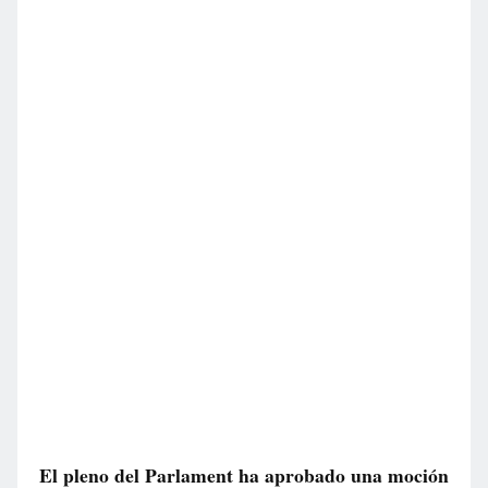
El pleno del Parlament ha aprobado una moción