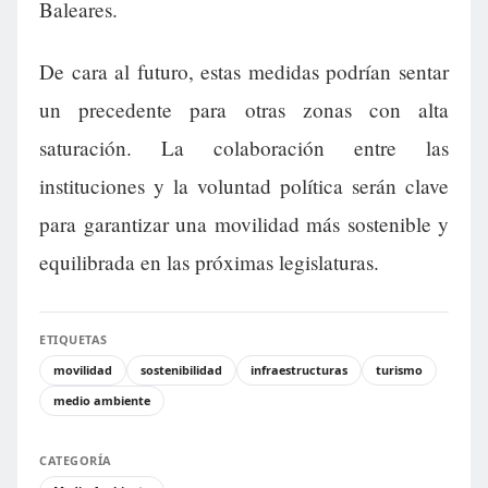
Baleares.
De cara al futuro, estas medidas podrían sentar
un precedente para otras zonas con alta
saturación. La colaboración entre las
instituciones y la voluntad política serán clave
para garantizar una movilidad más sostenible y
equilibrada en las próximas legislaturas.
ETIQUETAS
movilidad
sostenibilidad
infraestructuras
turismo
medio ambiente
CATEGORÍA