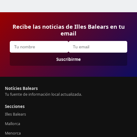
Recibe las noticias de Illes Balears en tu
email
Suscribirme
Notícies Balears
Tu fuente de información local actualizada.
Secciones
Illes Balears
Mallorca
Menorca