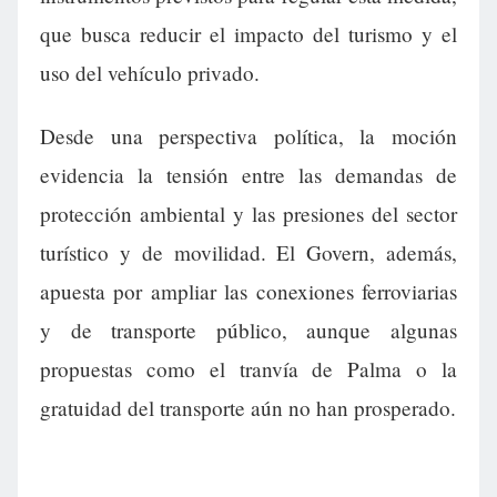
que busca reducir el impacto del turismo y el
uso del vehículo privado.
Desde una perspectiva política, la moción
evidencia la tensión entre las demandas de
protección ambiental y las presiones del sector
turístico y de movilidad. El Govern, además,
apuesta por ampliar las conexiones ferroviarias
y de transporte público, aunque algunas
propuestas como el tranvía de Palma o la
gratuidad del transporte aún no han prosperado.