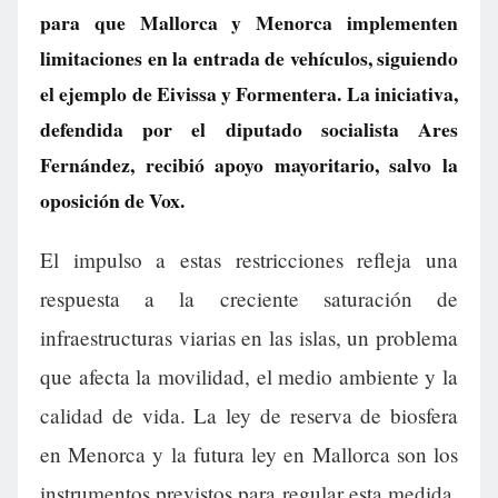
para que Mallorca y Menorca implementen
limitaciones en la entrada de vehículos, siguiendo
el ejemplo de Eivissa y Formentera. La iniciativa,
defendida por el diputado socialista Ares
Fernández, recibió apoyo mayoritario, salvo la
oposición de Vox.
El impulso a estas restricciones refleja una
respuesta a la creciente saturación de
infraestructuras viarias en las islas, un problema
que afecta la movilidad, el medio ambiente y la
calidad de vida. La ley de reserva de biosfera
en Menorca y la futura ley en Mallorca son los
instrumentos previstos para regular esta medida,