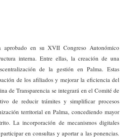
ha aprobado en su XVII Congreso Autonómico
ructura interna. Entre ellas, la creación de una
scentralización de la gestión en Palma. Estas
ipación de los afiliados y mejorar la eficiencia del
ina de Transparencia se integrará en el Comité de
ivo de reducir trámites y simplificar procesos
nización territorial en Palma, concediendo mayor
trito. La incorporación de mecanismos digitales
 participar en consultas y aportar a las ponencias.