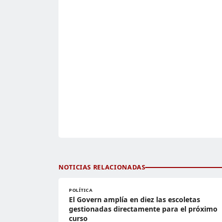
NOTICIAS RELACIONADAS
POLÍTICA
El Govern amplía en diez las escoletas
gestionadas directamente para el próximo
curso