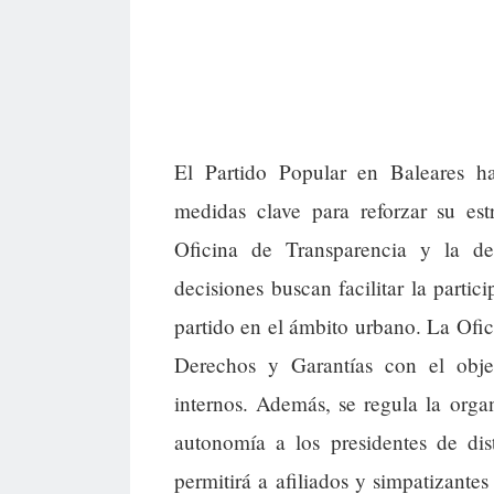
El Partido Popular en Baleares 
medidas clave para reforzar su est
Oficina de Transparencia y la de
decisiones buscan facilitar la partic
partido en el ámbito urbano. La Ofic
Derechos y Garantías con el objet
internos. Además, se regula la orga
autonomía a los presidentes de dis
permitirá a afiliados y simpatizantes