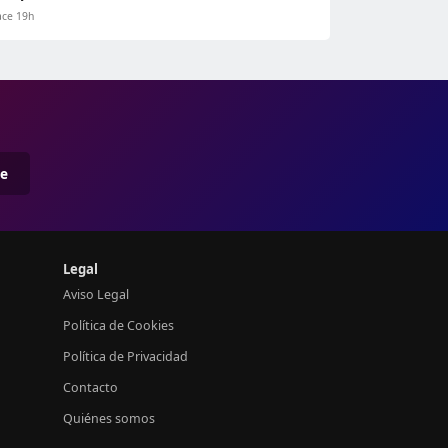
ce 19h
me
Legal
Aviso Legal
Política de Cookies
Política de Privacidad
Contacto
Quiénes somos