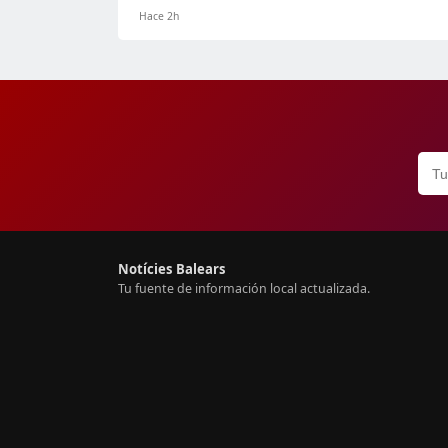
Hace 2h
Notícies Balears
Tu fuente de información local actualizada.